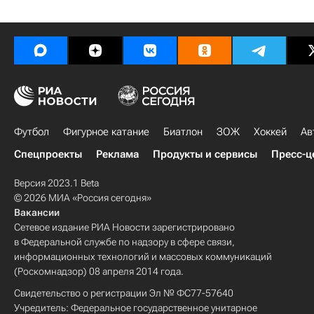
Футбол
Фигурное катание
Биатлон
ЗОЖ
Хоккей
Ав
Спецпроекты
Реклама
Продукты и сервисы
Пресс-ц
Версия 2023.1 Beta
© 2026 МИА «Россия сегодня»
Вакансии
Сетевое издание РИА Новости зарегистрировано
в Федеральной службе по надзору в сфере связи,
информационных технологий и массовых коммуникаций
(Роскомнадзор) 08 апреля 2014 года.
Свидетельство о регистрации Эл № ФС77-57640
Учредитель: Федеральное государственное унитарное