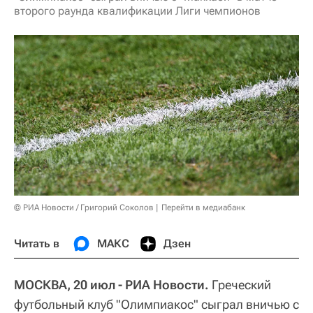
второго раунда квалификации Лиги чемпионов
© РИА Новости / Григорий Соколов
Перейти в медиабанк
Читать в
МАКС
Дзен
МОСКВА, 20 июл - РИА Новости.
Греческий
футбольный клуб "Олимпиакос" сыграл вничью с