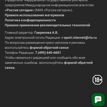
Учредитель: Федеральное государственное унитарное
предприятие Международное информационное агентство
«Россия сегодня»
(МИА «Россия сегодня»).
Правила использования материалов
Политика конфиденциальности
Правила применения рекомендательных технологий
Главный редактор:
Гаврилова А.В.
Адрес электронной почты Редакции:
r-sport.internet@ria.ru
По вопросам размещения пресс-релизов и рекламы
воспользуйтесь
формой обратной связи
Телефон Редакции:
7 (495) 645-6601
Чтобы связаться с редакцией или сообщить обо всех
замеченных ошибках, воспользуйтесь
формой обратной
связи
.