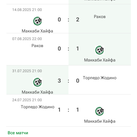
14.08.2025 21:00
Раков
0
:
2
Маккаби Хайфа
07.08.2025 22:00
Раков
0
:
1
Маккаби Хайфа
31.07.2025 21:00
Торпедо Жодино
3
:
0
Маккаби Хайфа
24.07.2025 21:00
Торпедо Жодино
1
:
1
Маккаби Хайфа
Все матчи