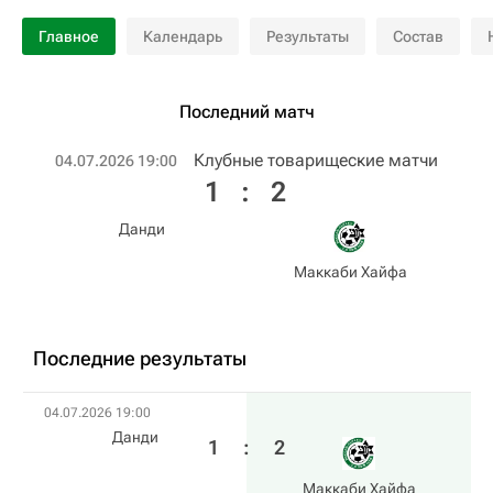
Главное
Календарь
Результаты
Состав
Последний матч
Клубные товарищеские матчи
04.07.2026 19:00
1
:
2
Данди
Маккаби Хайфа
Последние результаты
04.07.2026 19:00
Данди
1
:
2
Маккаби Хайфа