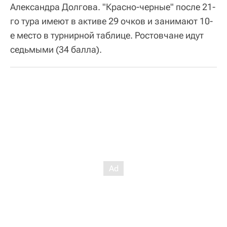
Александра Долгова. "Красно-черные" после 21-
го тура имеют в активе 29 очков и занимают 10-
е место в турнирной таблице. Ростовчане идут
седьмыми (34 балла).