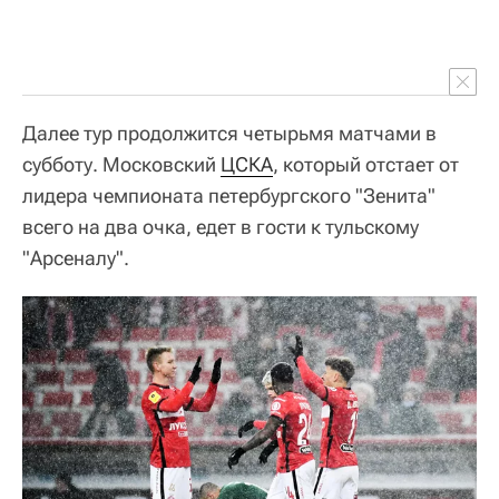
Далее тур продолжится четырьмя матчами в
субботу. Московский
ЦСКА
, который отстает от
лидера чемпионата петербургского "Зенита"
всего на два очка, едет в гости к тульскому
"Арсеналу".