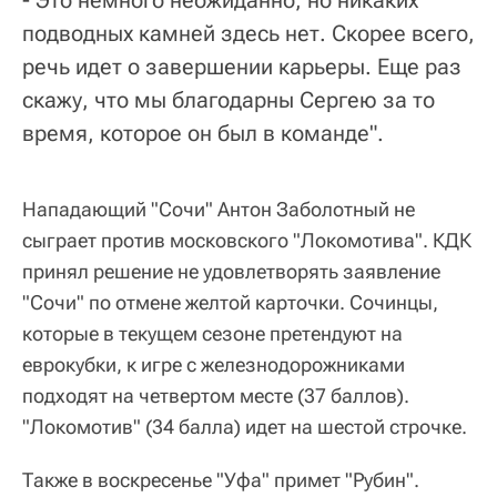
подводных камней здесь нет. Скорее всего,
речь идет о завершении карьеры. Еще раз
скажу, что мы благодарны Сергею за то
время, которое он был в команде".
Нападающий "Сочи" Антон Заболотный не
сыграет против московского "Локомотива". КДК
принял решение не удовлетворять заявление
"Сочи" по отмене желтой карточки. Сочинцы,
которые в текущем сезоне претендуют на
еврокубки, к игре с железнодорожниками
подходят на четвертом месте (37 баллов).
"Локомотив" (34 балла) идет на шестой строчке.
Также в воскресенье "Уфа" примет "Рубин".