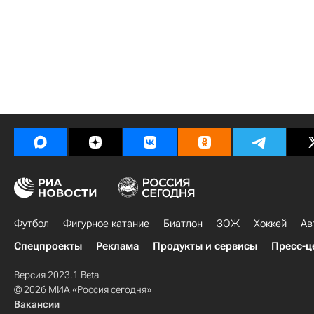
Футбол
Фигурное катание
Биатлон
ЗОЖ
Хоккей
Ав
Спецпроекты
Реклама
Продукты и сервисы
Пресс-ц
Версия 2023.1 Beta
© 2026 МИА «Россия сегодня»
Вакансии