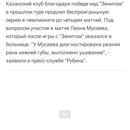
Казанский клуб благодаря победе над "Зенитом"
в прошлом туре продлил беспроигрышную
серию в чемпионате до четырех матчей. Под
вопросом участие в матче Леона Мусаева,
который после игры с "Зенитом" оказался в
больнице. "У Мусаева диагностирована рваная
рана нижней губы, выполнено ушивание", -
заявили в пресс-службе "Рубина".