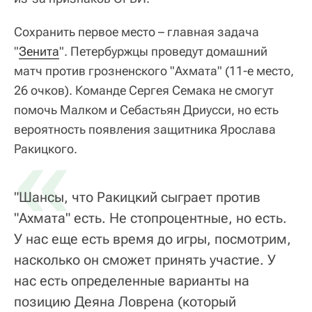
Сохранить первое место – главная задача
"
Зенита
". Петербуржцы проведут домашний
матч против грозненского "Ахмата" (11-е место,
26 очков). Команде Сергея Семака не смогут
помочь Малком и Себастьян Дриусси, но есть
вероятность появления защитника Ярослава
«
Ракицкого.
"Шансы, что Ракицкий сыграет против
"Ахмата" есть. Не стопроцентные, но есть.
У нас еще есть время до игры, посмотрим,
насколько он сможет принять участие. У
нас есть определенные варианты на
позицию Деяна Ловрена (который