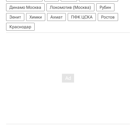
Динамо Москва
Локомотив (Москва)
Рубин
Зенит
Химки
Ахмат
ПФК ЦСКА
Ростов
Краснодар