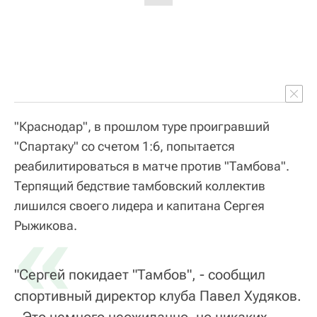
"Краснодар", в прошлом туре проигравший
"Спартаку" со счетом 1:6, попытается
реабилитироваться в матче против "Тамбова".
Терпящий бедствие тамбовский коллектив
лишился своего лидера и капитана Сергея
«
Рыжикова.
"Сергей покидает "Тамбов", - сообщил
спортивный директор клуба Павел Худяков.
- Это немного неожиданно, но никаких