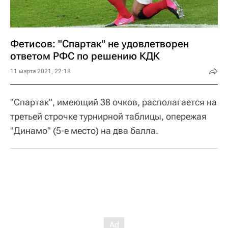
Фетисов: "Спартак" не удовлетворен
ответом РФС по решению КДК
11 марта 2021, 22:18
"Спартак", имеющий 38 очков, располагается на
третьей строчке турнирной таблицы, опережая
"Динамо" (5-е место) на два балла.