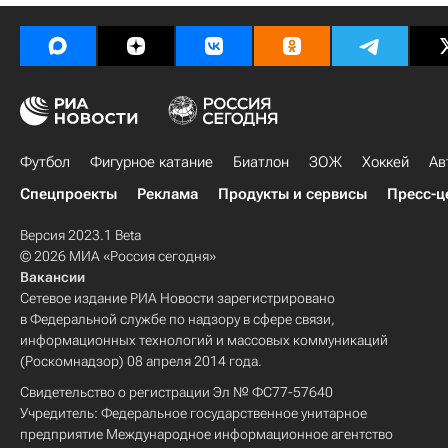
Футбол
Фигурное катание
Биатлон
ЗОЖ
Хоккей
Ав
Спецпроекты
Реклама
Продукты и сервисы
Пресс-ц
Версия 2023.1 Beta
© 2026 МИА «Россия сегодня»
Вакансии
Сетевое издание РИА Новости зарегистрировано
в Федеральной службе по надзору в сфере связи,
информационных технологий и массовых коммуникаций
(Роскомнадзор) 08 апреля 2014 года.
Свидетельство о регистрации Эл № ФС77-57640
Учредитель: Федеральное государственное унитарное
предприятие Международное информационное агентство