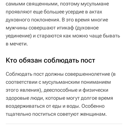
самыми священными, поэтому мусульмане
проявляют еще большее усердие в актах
духовного поклонения. В это время многие
мужчины совершают итикаф (духовное
уединение) и стараются как можно чаще бывать
в мечети.
Кто обязан соблюдать пост
Соблюдать пост должны совершеннолетние (в
соответствии с мусульманским пониманием
этого явления), дееспособные и физически
здоровые люди, которые могут долгое время
воздерживаться от еды и воды. Особенно
тщательно поститься советуют женщинам.