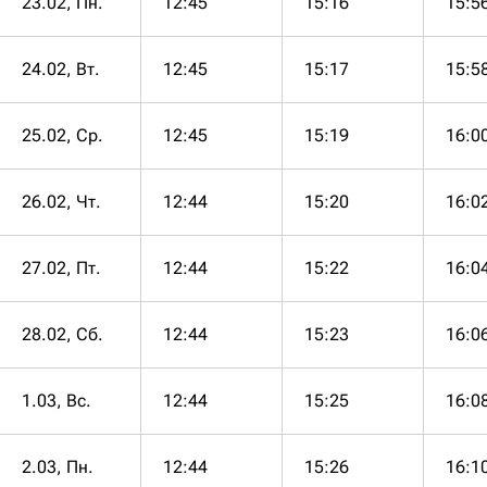
23.02, Пн.
12:45
15:16
15:5
24.02, Вт.
12:45
15:17
15:5
25.02, Ср.
12:45
15:19
16:0
26.02, Чт.
12:44
15:20
16:0
27.02, Пт.
12:44
15:22
16:0
28.02, Сб.
12:44
15:23
16:0
1.03, Вс.
12:44
15:25
16:0
2.03, Пн.
12:44
15:26
16:1