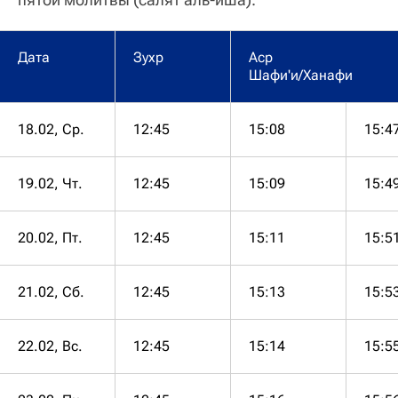
Дата
Зухр
Аср
Шафи'и/Ханафи
18.02, Ср.
12:45
15:08
15:4
19.02, Чт.
12:45
15:09
15:4
20.02, Пт.
12:45
15:11
15:5
21.02, Сб.
12:45
15:13
15:5
22.02, Вс.
12:45
15:14
15:5