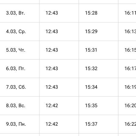
3.03, Вт.
12:43
15:28
16:1
4.03, Ср.
12:43
15:29
16:1
5.03, Чт.
12:43
15:31
16:1
6.03, Пт.
12:43
15:32
16:1
7.03, Сб.
12:43
15:34
16:1
8.03, Вс.
12:42
15:35
16:2
9.03, Пн.
12:42
15:37
16:2