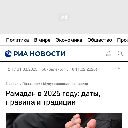
Политика
В мире
Экономика
Общество
Про
12:17 01.03.2025
(обновлено: 13:10 11.02.2026)
Главная
/
Праздники
/
Мусульманские праздники
Рамадан в 2026 году: даты,
правила и традиции