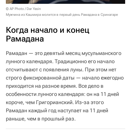
© AP Photo / Dar Yasin
Мужчина из Кашмира молится в первый день Рамадана в Сринагаре
Когда начало и конец
Рамадана
Рамадан — это девятый месяц мусульманского
лунного календаря. Традиционно его начало
отсчитывают с появления луны. При этом нет
строго фиксированной даты — начало ежегодно
приходится на разное время. Все дело в
особенности лунного календаря: он на 11 дней
короче, чем Григорианский. Из-за этого
Рамадан каждый год наступает на 11 дней
раньше, чем в прошлый раз.