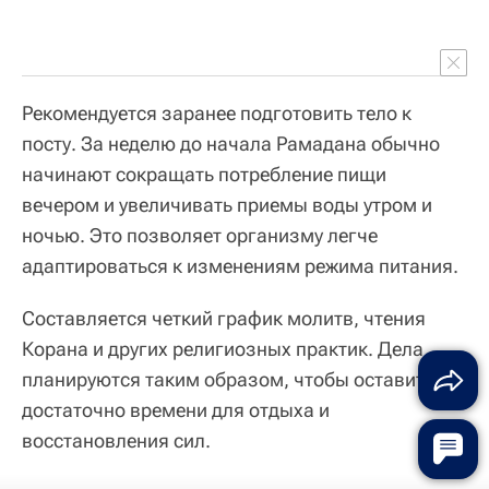
Рекомендуется заранее подготовить тело к
посту. За неделю до начала Рамадана обычно
начинают сокращать потребление пищи
вечером и увеличивать приемы воды утром и
ночью. Это позволяет организму легче
адаптироваться к изменениям режима питания.
Составляется четкий график молитв, чтения
Корана и других религиозных практик. Дела
планируются таким образом, чтобы оставить
достаточно времени для отдыха и
восстановления сил.