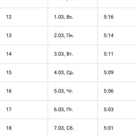
12
1.03, Вс.
5:16
13
2.03, Пн.
5:14
14
3.03, Вт.
5:11
15
4.03, Ср.
5:09
16
5.03, Чт.
5:06
17
6.03, Пт.
5:03
18
7.03, Сб.
5:01