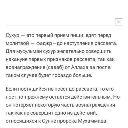
Сухур — это первый прием пищи: едят перед
молитвой — фаджр – до наступления рассвета.
Для мусульман сухур желательно совершить
накануне первых признаков рассвета, так как
вознаграждение (саваб) от Аллаха за пост в
таком случае будет гораздо больше.
Если постящийся не поест до рассвета, то его
пост по-прежнему остается действительным. Но
он потеряет некоторую часть вознаграждения,
так как не совершит одно из действий,
относящихся к Сунне пророка Мухаммада.