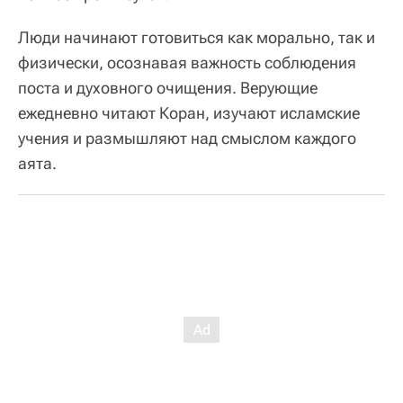
Люди начинают готовиться как морально, так и
физически, осознавая важность соблюдения
поста и духовного очищения. Верующие
ежедневно читают Коран, изучают исламские
учения и размышляют над смыслом каждого
аята.