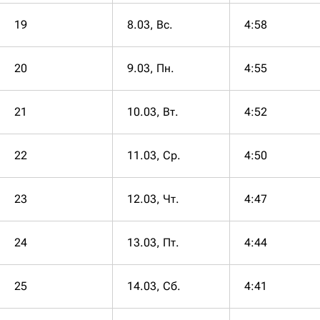
19
8.03, Вс.
4:58
20
9.03, Пн.
4:55
21
10.03, Вт.
4:52
22
11.03, Ср.
4:50
23
12.03, Чт.
4:47
24
13.03, Пт.
4:44
25
14.03, Сб.
4:41