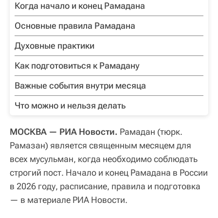
Когда начало и конец Рамадана
Основные правила Рамадана
Духовные практики
Как подготовиться к Рамадану
Важные события внутри месяца
Что можно и нельзя делать
МОСКВА — РИА Новости.
Рамадан (тюрк.
Рамазан) является священным месяцем для
всех мусульман, когда необходимо соблюдать
строгий пост. Начало и конец Рамадана в России
в 2026 году, расписание, правила и подготовка
— в материале РИА Новости.