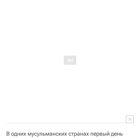
В одних мусульманских странах первый день