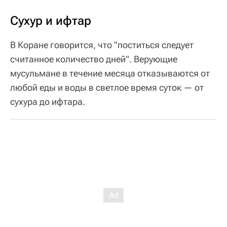
Сухур и ифтар
В Коране говорится, что "поститься следует
считанное количество дней". Верующие
мусульмане в течение месяца отказываются от
любой еды и воды в светлое время суток — от
сухура до ифтара.