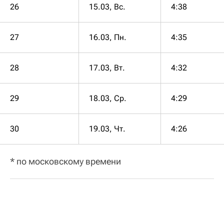
26
15.03, Вс.
4:38
27
16.03, Пн.
4:35
28
17.03, Вт.
4:32
29
18.03, Ср.
4:29
30
19.03, Чт.
4:26
* по московскому времени