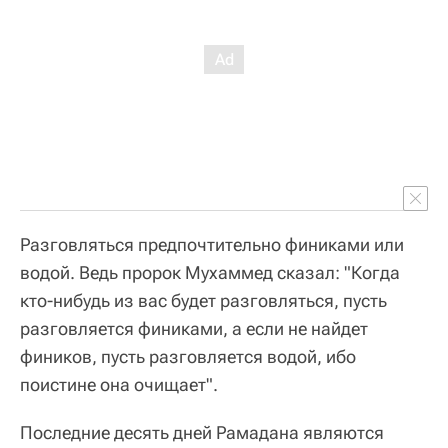
Разговляться предпочтительно финиками или
водой. Ведь пророк Мухаммед сказал: "Когда
кто-нибудь из вас будет разговляться, пусть
разговляется финиками, а если не найдет
фиников, пусть разговляется водой, ибо
поистине она очищает".
Последние десять дней Рамадана являются