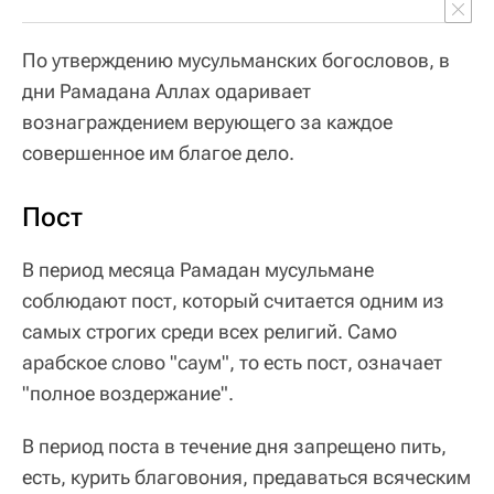
По утверждению мусульманских богословов, в
дни Рамадана Аллах одаривает
вознаграждением верующего за каждое
совершенное им благое дело.
Пост
В период месяца Рамадан мусульмане
соблюдают пост, который считается одним из
самых строгих среди всех религий. Само
арабское слово "саум", то есть пост, означает
"полное воздержание".
В период поста в течение дня запрещено пить,
есть, курить благовония, предаваться всяческим