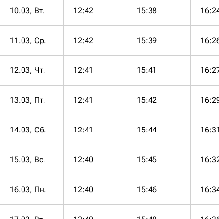
10.03, Вт.
12:42
15:38
16:2
11.03, Ср.
12:42
15:39
16:2
12.03, Чт.
12:41
15:41
16:2
13.03, Пт.
12:41
15:42
16:2
14.03, Сб.
12:41
15:44
16:3
15.03, Вс.
12:40
15:45
16:3
16.03, Пн.
12:40
15:46
16:3