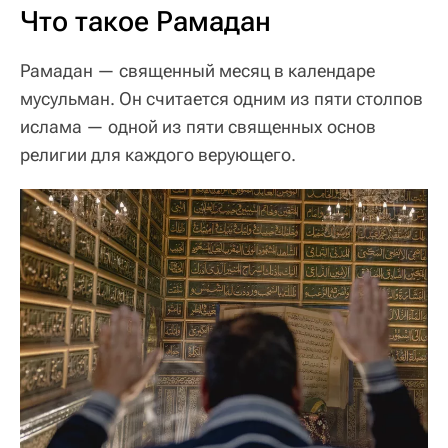
Что такое Рамадан
Рамадан — священный месяц в календаре
мусульман. Он считается одним из пяти столпов
ислама — одной из пяти священных основ
религии для каждого верующего.