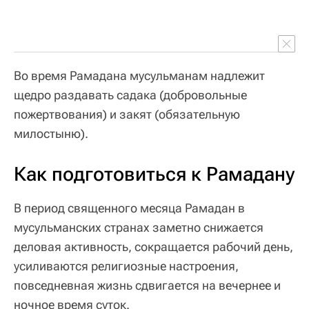
Во время Рамадана мусульманам надлежит
щедро раздавать садака (добровольные
пожертвования) и закят (обязательную
милостыню).
Как подготовиться к Рамадану
В период священного месяца Рамадан в
мусульманских странах заметно снижается
деловая активность, сокращается рабочий день,
усиливаются религиозные настроения,
повседневная жизнь сдвигается на вечернее и
ночное время суток.