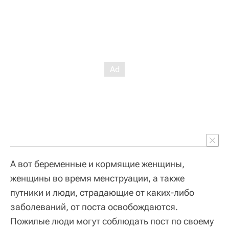
А вот беременные и кормящие женщины,
женщины во время менструации, а также
путники и люди, страдающие от каких-либо
заболеваний, от поста освобождаются.
Пожилые люди могут соблюдать пост по своему