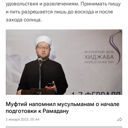
удовольствия и развлечениям. Принимать пищу
и пить разрешается лишь до восхода и после
захода солнца.
Муфтий напомнил мусульманам о начале
подготовки к Рамадану
2 января 2025, 05:44