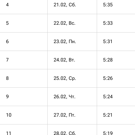
4
21.02, Сб.
5:35
5
22.02, Вс.
5:33
6
23.02, Пн.
5:31
7
24.02, Вт.
5:28
8
25.02, Ср.
5:26
9
26.02, Чт.
5:24
10
27.02, Пт.
5:21
11
28.02, Сб.
5:19