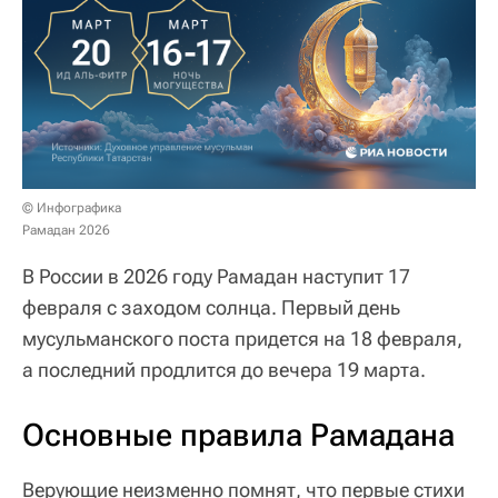
© Инфографика
Рамадан 2026
В России в 2026 году Рамадан наступит 17
февраля с заходом солнца. Первый день
мусульманского поста придется на 18 февраля,
а последний продлится до вечера 19 марта.
Основные правила Рамадана
Верующие неизменно помнят, что первые стихи