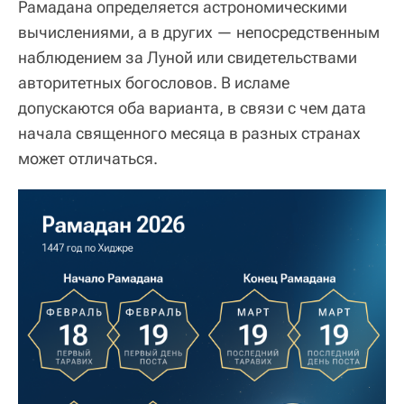
Рамадана определяется астрономическими
вычислениями, а в других — непосредственным
наблюдением за Луной или свидетельствами
авторитетных богословов. В исламе
допускаются оба варианта, в связи с чем дата
начала священного месяца в разных странах
может отличаться.