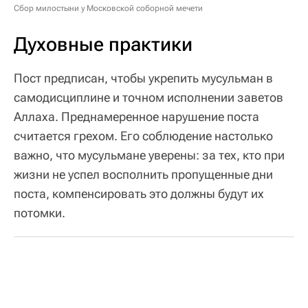
Сбор милостыни у Московской соборной мечети
Духовные практики
Пост предписан, чтобы укрепить мусульман в
самодисциплине и точном исполнении заветов
Аллаха. Преднамеренное нарушение поста
считается грехом. Его соблюдение настолько
важно, что мусульмане уверены: за тех, кто при
жизни не успел восполнить пропущенные дни
поста, компенсировать это должны будут их
потомки.