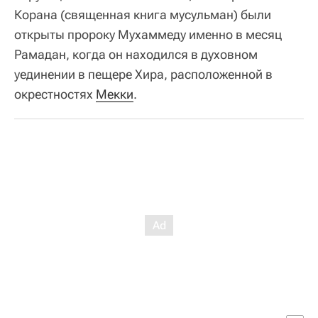
Корана (священная книга мусульман) были
открыты пророку Мухаммеду именно в месяц
Рамадан, когда он находился в духовном
уединении в пещере Хира, расположенной в
окрестностях
Мекки
.