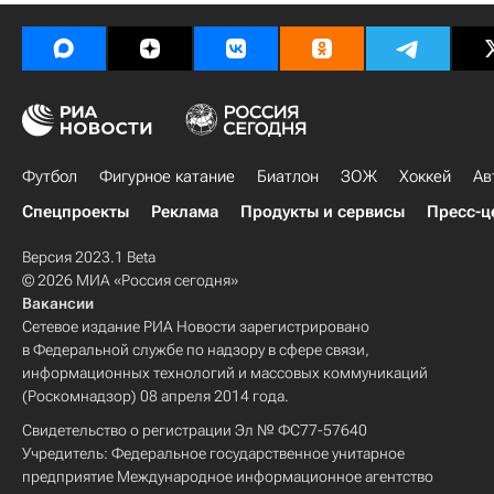
Футбол
Фигурное катание
Биатлон
ЗОЖ
Хоккей
Ав
Спецпроекты
Реклама
Продукты и сервисы
Пресс-ц
Версия 2023.1 Beta
© 2026 МИА «Россия сегодня»
Вакансии
Сетевое издание РИА Новости зарегистрировано
в Федеральной службе по надзору в сфере связи,
информационных технологий и массовых коммуникаций
(Роскомнадзор) 08 апреля 2014 года.
Свидетельство о регистрации Эл № ФС77-57640
Учредитель: Федеральное государственное унитарное
предприятие Международное информационное агентство