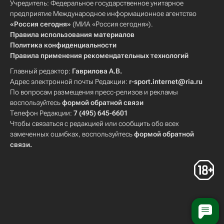
Учредитель: Федеральное государственное унитарное
предприятие Международное информационное агентство
«Россия сегодня»
(МИА «Россия сегодня»).
Правила использования материалов
Политика конфиденциальности
Правила применения рекомендательных технологий
Главный редактор:
Гаврилова А.В.
Адрес электронной почты Редакции:
r-sport.internet@ria.ru
По вопросам размещения пресс-релизов и рекламы
воспользуйтесь
формой обратной связи
Телефон Редакции:
7 (495) 645-6601
Чтобы связаться с редакцией или сообщить обо всех
замеченных ошибках, воспользуйтесь
формой обратной
связи
.