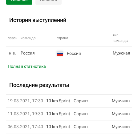
История выступлений
тип
сезон
команда
страна
команды
н.в.
Россия
Мужская
Россия
Полная статистика
Последние результаты
19.03.2021, 17:30
10 km Sprint
Спринт
Мужчины
11.03.2021, 19:30
10 km Sprint
Спринт
Мужчины
06.03.2021, 17:40
10 km Sprint
Спринт
Мужчины