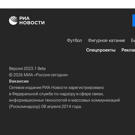
Футбол
Фигурное катание
Б
Спецпроекты
Рекла
Версия 2023.1 Beta
© 2026 МИА «Россия сегодня»
Вакансии
Сетевое издание РИА Новости зарегистрировано
в Федеральной службе по надзору в сфере связи,
информационных технологий и массовых коммуникаций
(Роскомнадзор) 08 апреля 2014 года.