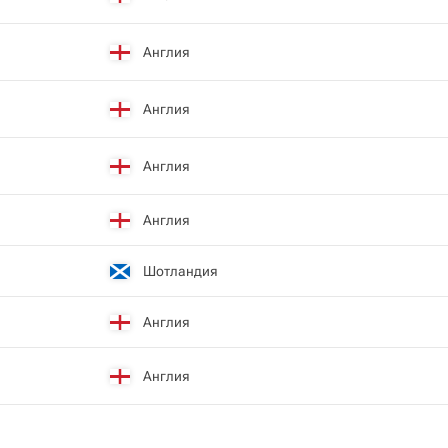
Англия
Англия
Англия
Англия
Шотландия
Англия
Англия