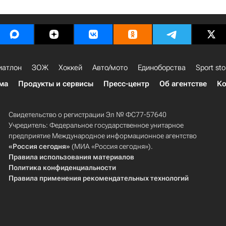
иатлон
ЗОЖ
Хоккей
Авто/мото
Единоборства
Sport sto
ма
Продукты и сервисы
Пресс-центр
Об агентстве
Ко
Свидетельство о регистрации Эл № ФС77-57640
Учредитель: Федеральное государственное унитарное
предприятие Международное информационное агентство
«Россия сегодня»
(МИА «Россия сегодня»).
Правила использования материалов
Политика конфиденциальности
Правила применения рекомендательных технологий