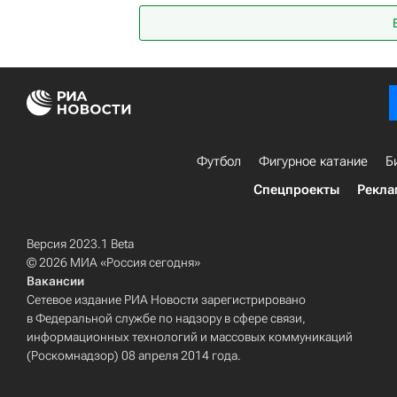
Футбол
Фигурное катание
Б
Спецпроекты
Рекла
Версия 2023.1 Beta
© 2026 МИА «Россия сегодня»
Вакансии
Сетевое издание РИА Новости зарегистрировано
в Федеральной службе по надзору в сфере связи,
информационных технологий и массовых коммуникаций
(Роскомнадзор) 08 апреля 2014 года.