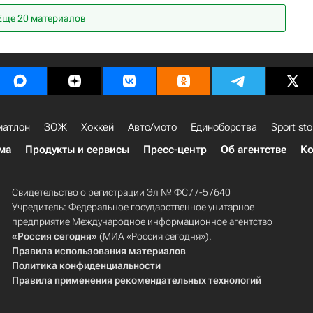
Еще 20 материалов
иатлон
ЗОЖ
Хоккей
Авто/мото
Единоборства
Sport sto
ма
Продукты и сервисы
Пресс-центр
Об агентстве
Ко
Свидетельство о регистрации Эл № ФС77-57640
Учредитель: Федеральное государственное унитарное
предприятие Международное информационное агентство
«Россия сегодня»
(МИА «Россия сегодня»).
Правила использования материалов
Политика конфиденциальности
Правила применения рекомендательных технологий