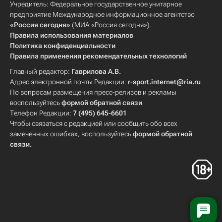
Учредитель: Федеральное государственное унитарное
предприятие Международное информационное агентство
«Россия сегодня»
(МИА «Россия сегодня»).
Правила использования материалов
Политика конфиденциальности
Правила применения рекомендательных технологий
Главный редактор:
Гаврилова А.В.
Адрес электронной почты Редакции:
r-sport.internet@ria.ru
По вопросам размещения пресс-релизов и рекламы
воспользуйтесь
формой обратной связи
Телефон Редакции:
7 (495) 645-6601
Чтобы связаться с редакцией или сообщить обо всех
замеченных ошибках, воспользуйтесь
формой обратной
связи
.