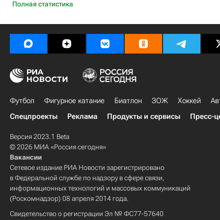
Полная статистика
Футбол
Фигурное катание
Биатлон
ЗОЖ
Хоккей
Ав
Спецпроекты
Реклама
Продукты и сервисы
Пресс-ц
Версия 2023.1 Beta
© 2026 МИА «Россия сегодня»
Вакансии
Сетевое издание РИА Новости зарегистрировано
в Федеральной службе по надзору в сфере связи,
информационных технологий и массовых коммуникаций
(Роскомнадзор) 08 апреля 2014 года.
Свидетельство о регистрации Эл № ФС77-57640