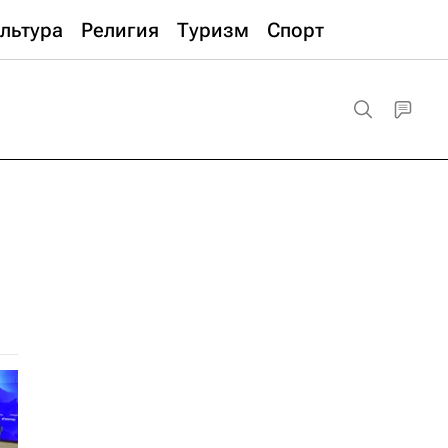
льтура
Религия
Туризм
Спорт