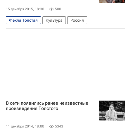
15 декабря 2015, 18:30
500
Фекла Толстая
Культура
Россия
В сети появились ранее неизвестные
произведения Толстого
11 декабря 2014, 18:00
5343