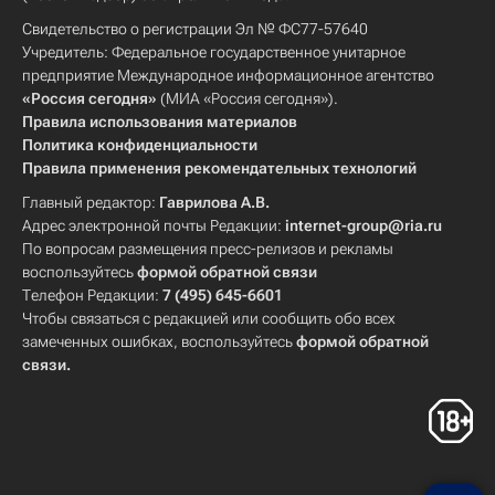
Свидетельство о регистрации Эл № ФС77-57640
Учредитель: Федеральное государственное унитарное
предприятие Международное информационное агентство
«Россия сегодня»
(МИА «Россия сегодня»).
Правила использования материалов
Политика конфиденциальности
Правила применения рекомендательных технологий
Главный редактор:
Гаврилова А.В.
Адрес электронной почты Редакции:
internet-group@ria.ru
По вопросам размещения пресс-релизов и рекламы
воспользуйтесь
формой обратной связи
Телефон Редакции:
7 (495) 645-6601
Чтобы связаться с редакцией или сообщить обо всех
замеченных ошибках, воспользуйтесь
формой обратной
связи
.