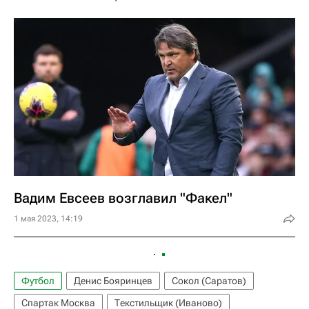
Вадим Евсеев возглавил "Факел"
1 мая 2023, 14:19
Футбол
Денис Бояринцев
Сокол (Саратов)
Спартак Москва
Текстильщик (Иваново)