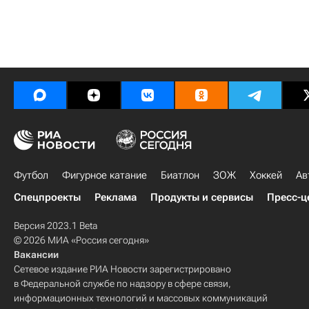
Футбол
Фигурное катание
Биатлон
ЗОЖ
Хоккей
Ав
Спецпроекты
Реклама
Продукты и сервисы
Пресс-ц
Версия 2023.1 Beta
© 2026 МИА «Россия сегодня»
Вакансии
Сетевое издание РИА Новости зарегистрировано
в Федеральной службе по надзору в сфере связи,
информационных технологий и массовых коммуникаций