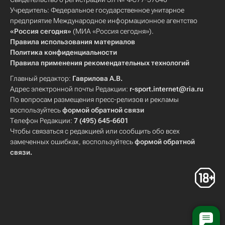
Учредитель: Федеральное государственное унитарное
предприятие Международное информационное агентство
«Россия сегодня»
(МИА «Россия сегодня»).
Правила использования материалов
Политика конфиденциальности
Правила применения рекомендательных технологий
Главный редактор:
Гаврилова А.В.
Адрес электронной почты Редакции:
r-sport.internet@ria.ru
По вопросам размещения пресс-релизов и рекламы
воспользуйтесь
формой обратной связи
Телефон Редакции:
7 (495) 645-6601
Чтобы связаться с редакцией или сообщить обо всех
замеченных ошибках, воспользуйтесь
формой обратной
связи
.