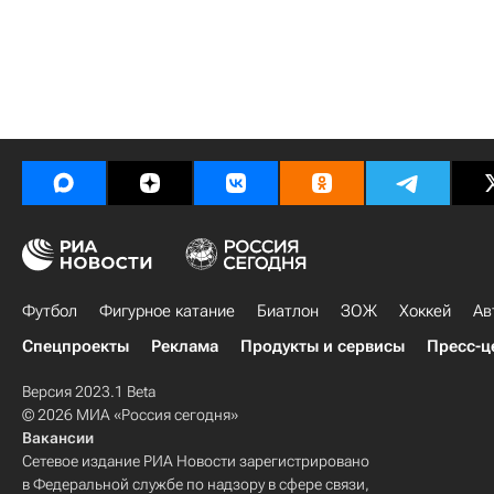
Футбол
Фигурное катание
Биатлон
ЗОЖ
Хоккей
Ав
Спецпроекты
Реклама
Продукты и сервисы
Пресс-ц
Версия 2023.1 Beta
© 2026 МИА «Россия сегодня»
Вакансии
Сетевое издание РИА Новости зарегистрировано
в Федеральной службе по надзору в сфере связи,