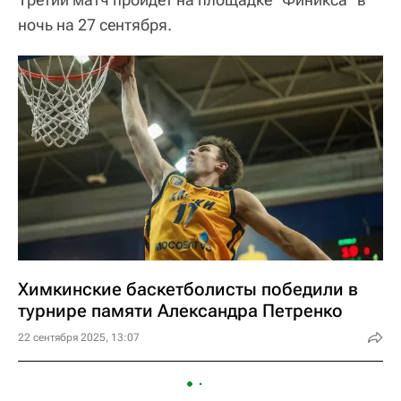
ночь на 27 сентября.
Химкинские баскетболисты победили в
турнире памяти Александра Петренко
22 сентября 2025, 13:07