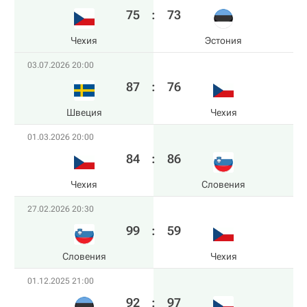
75
:
73
Чехия
Эстония
03.07.2026 20:00
87
:
76
Швеция
Чехия
01.03.2026 20:00
84
:
86
Чехия
Словения
27.02.2026 20:30
99
:
59
Словения
Чехия
01.12.2025 21:00
92
:
97