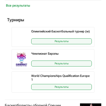
Все результаты
Турниры
Олимпийский баскетбольный турнир (м)
Результаты
Чемпионат Европы
Результаты
World Championships Qualification Europe
1
Результаты
Баскетболисты сборной Греции