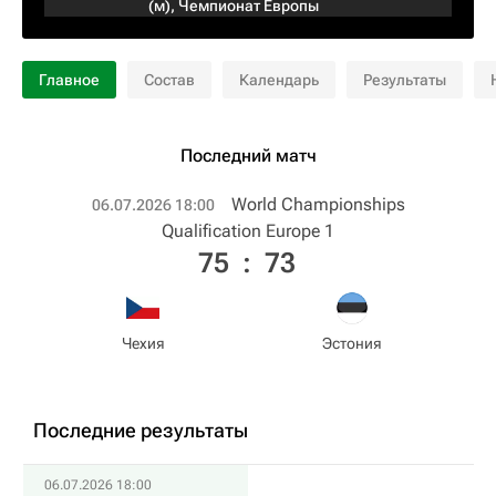
(м)
,
Чемпионат Европы
Главное
Состав
Календарь
Результаты
Последний матч
World Championships
06.07.2026 18:00
Qualification Europe 1
75
:
73
Чехия
Эстония
Последние результаты
06.07.2026 18:00