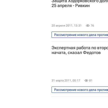
Защита Ходорковского дол
25 апреля - Ривкин
20 апреля 2011, 13:31
76
Рассмотрение нового дела проти
Экспертная работа по вто
начата, сказал Федотов
31 марта 2011, 00:17
81
Рассмотрение нового дела проти