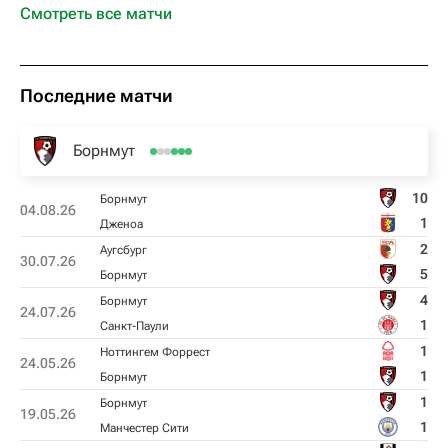
Смотреть все матчи
Последние матчи
Борнмут
10
Борнмут
04.08.26
1
Дженоа
2
Аугсбург
30.07.26
5
Борнмут
4
Борнмут
24.07.26
1
Санкт-Паули
1
Ноттингем Форрест
24.05.26
1
Борнмут
1
Борнмут
19.05.26
1
Манчестер Сити