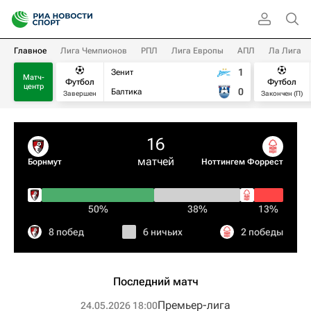
Главное
Лига Чемпионов
РПЛ
Лига Европы
АПЛ
Ла Лига
1
Зенит
Матч-
Футбол
Футбол
центр
0
Балтика
Завершен
Закончен (П)
16
матчей
Борнмут
Ноттингем Форрест
50%
38%
13%
8 побед
6 ничьих
2 победы
Последний матч
Премьер-лига
24.05.2026 18:00