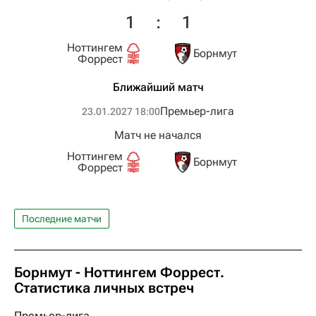
1
:
1
Ноттингем
Борнмут
Форрест
Ближайший матч
Премьер-лига
23.01.2027 18:00
Матч не начался
Ноттингем
Борнмут
Форрест
Последние матчи
Борнмут - Ноттингем Форрест.
Статистика личных встреч
Премьер-лига