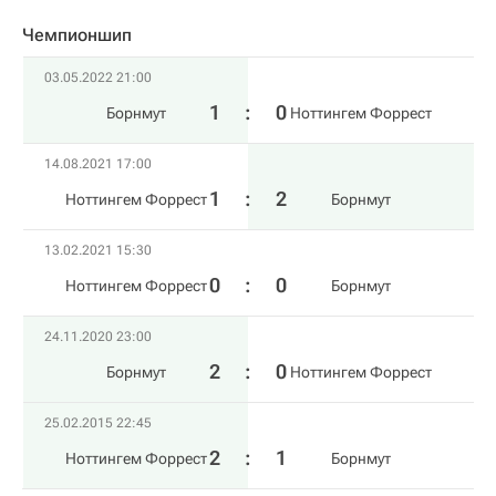
Чемпионшип
03.05.2022 21:00
1
:
0
Борнмут
Ноттингем Форрест
14.08.2021 17:00
1
:
2
Ноттингем Форрест
Борнмут
13.02.2021 15:30
0
:
0
Ноттингем Форрест
Борнмут
24.11.2020 23:00
2
:
0
Борнмут
Ноттингем Форрест
25.02.2015 22:45
2
:
1
Ноттингем Форрест
Борнмут