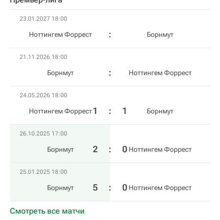
23.01.2027 18:00
Ноттингем Форрест
Борнмут
21.11.2026 18:00
Борнмут
Ноттингем Форрест
24.05.2026 18:00
1
:
1
Ноттингем Форрест
Борнмут
26.10.2025 17:00
2
:
0
Борнмут
Ноттингем Форрест
25.01.2025 18:00
5
:
0
Борнмут
Ноттингем Форрест
Смотреть все матчи