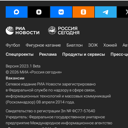
Футбол
Фигурное катание
Биатлон
ЗОЖ
Хоккей
Ав
Спецпроекты
Реклама
Продукты и сервисы
Пресс-ц
Версия 2023.1 Beta
© 2026 МИА «Россия сегодня»
Вакансии
Сетевое издание РИА Новости зарегистрировано
в Федеральной службе по надзору в сфере связи,
информационных технологий и массовых коммуникаций
(Роскомнадзор) 08 апреля 2014 года.
Свидетельство о регистрации Эл № ФС77-57640
Учредитель: Федеральное государственное унитарное
предприятие Международное информационное агентство