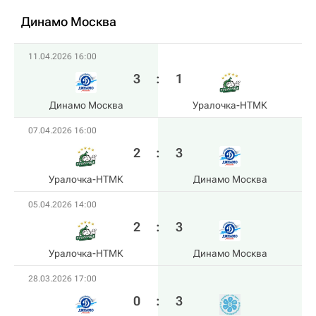
Динамо Москва
11.04.2026 16:00
3
:
1
Динамо Москва
Уралочка-НТМК
07.04.2026 16:00
2
:
3
Уралочка-НТМК
Динамо Москва
05.04.2026 14:00
2
:
3
Уралочка-НТМК
Динамо Москва
28.03.2026 17:00
0
:
3