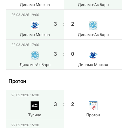
Динамо Москва
Динамо-Ак Барс
26.03.2026 19:00
3
:
2
Динамо Москва
Динамо-Ак Барс
22.03.2026 17:00
3
:
0
Динамо-Ак Барс
Динамо Москва
Протон
28.02.2026 16:30
3
:
2
Тулица
Протон
22.02.2026 15:30