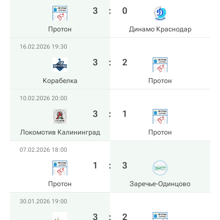
3
:
0
Протон
Динамо Краснодар
16.02.2026 19:30
3
:
2
Корабелка
Протон
10.02.2026 20:00
3
:
1
Локомотив Калининград
Протон
07.02.2026 18:00
1
:
3
Протон
Заречье-Одинцово
30.01.2026 19:00
3
:
2