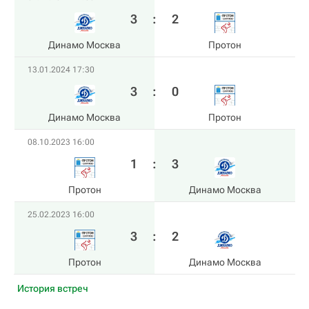
3
:
2
Динамо Москва
Протон
13.01.2024 17:30
3
:
0
Динамо Москва
Протон
08.10.2023 16:00
1
:
3
Протон
Динамо Москва
25.02.2023 16:00
3
:
2
Протон
Динамо Москва
История встреч