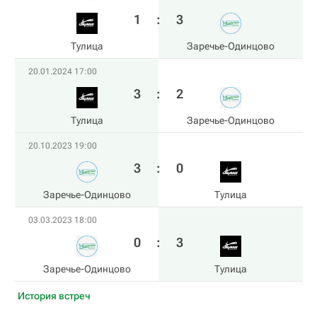
1
:
3
Тулица
Заречье-Одинцово
20.01.2024 17:00
3
:
2
Тулица
Заречье-Одинцово
20.10.2023 19:00
3
:
0
Заречье-Одинцово
Тулица
03.03.2023 18:00
0
:
3
Заречье-Одинцово
Тулица
История встреч