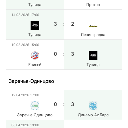
Тулица
Протон
14.02.2026 17:00
3
:
2
Тулица
Ленинградка
10.02.2026 15:00
0
:
3
Енисей
Тулица
Заречье-Одинцово
12.04.2026 17:00
0
:
3
Заречье-Одинцово
Динамо-Ак Барс
08.04.2026 19:00