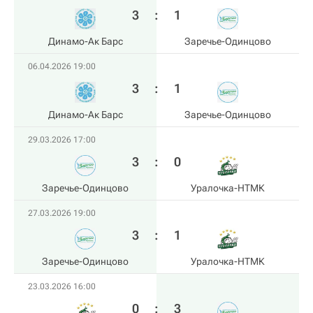
3
:
1
Динамо-Ак Барс
Заречье-Одинцово
06.04.2026 19:00
3
:
1
Динамо-Ак Барс
Заречье-Одинцово
29.03.2026 17:00
3
:
0
Заречье-Одинцово
Уралочка-НТМК
27.03.2026 19:00
3
:
1
Заречье-Одинцово
Уралочка-НТМК
23.03.2026 16:00
0
:
3