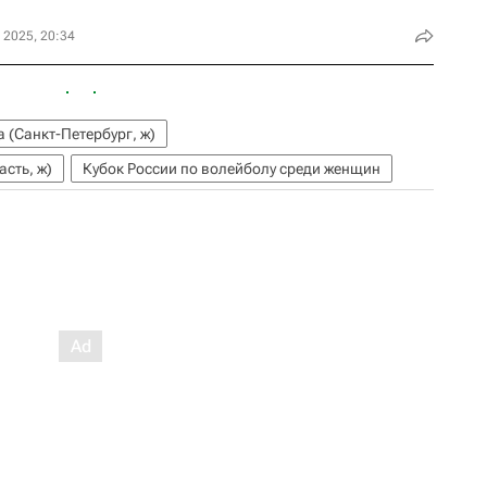
 2025, 20:34
 (Санкт-Петербург, ж)
сть, ж)
Кубок России по волейболу среди женщин