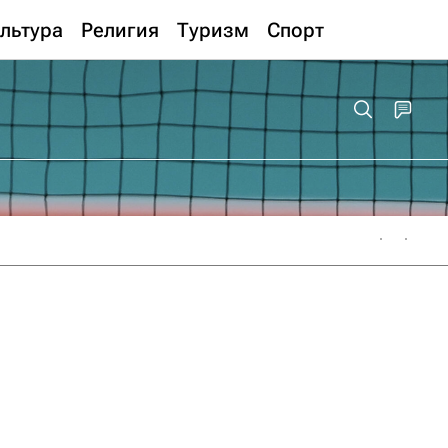
льтура
Религия
Туризм
Спорт