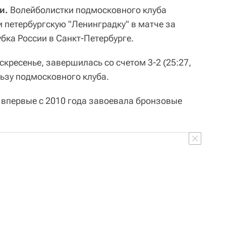
и.
Волейболистки подмосковного клуба
 петербургскую "Ленинградку" в матче за
бка России в Санкт-Петербурге.
скресенье, завершилась со счетом 3-2 (25:27,
ользу подмосковного клуба.
" впервые с 2010 года завоевала бронзовые