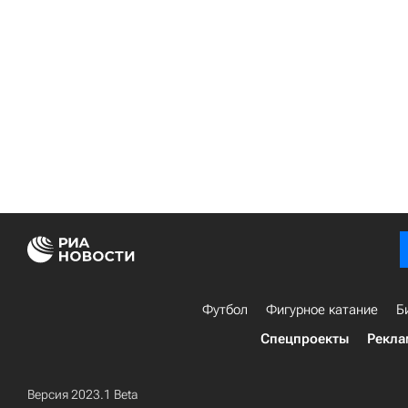
Футбол
Фигурное катание
Б
Спецпроекты
Рекла
Версия 2023.1 Beta