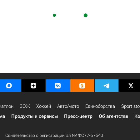
иатлон
ЗОЖ
Хоккей
Авто/мото
Единоборства
Sport sto
ма
Продукты и сервисы
Пресс-центр
Об агентстве
Ко
Свидетельство о регистрации Эл № ФС77-57640