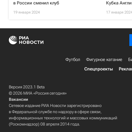
в России сменил клуб
Кубка Англи
19 января 2024
17 января 202
Футбол
Фигурное катание
Б
Спецпроекты
Рекла
Версия 2023.1 Beta
© 2026 МИА «Россия сегодня»
Вакансии
Сетевое издание РИА Новости зарегистрировано
в Федеральной службе по надзору в сфере связи,
информационных технологий и массовых коммуникаций
(Роскомнадзор) 08 апреля 2014 года.