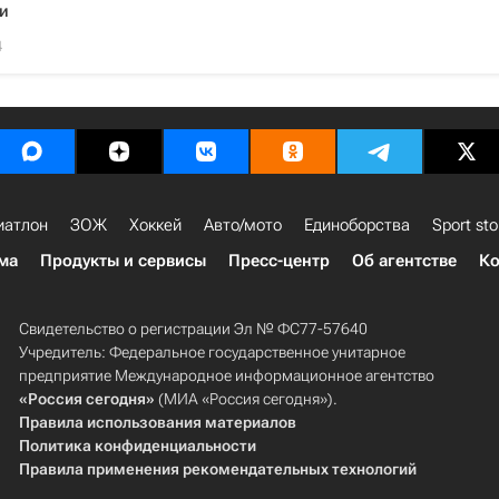
и
4
иатлон
ЗОЖ
Хоккей
Авто/мото
Единоборства
Sport sto
ма
Продукты и сервисы
Пресс-центр
Об агентстве
Ко
Свидетельство о регистрации Эл № ФС77-57640
Учредитель: Федеральное государственное унитарное
предприятие Международное информационное агентство
«Россия сегодня»
(МИА «Россия сегодня»).
Правила использования материалов
Политика конфиденциальности
Правила применения рекомендательных технологий