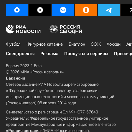
Футбол
Фигурное катание
Биатлон
ЗОЖ
Хоккей
Ав
Спецпроекты
Реклама
Продукты и сервисы
Пресс-ц
Версия 2023.1 Beta
© 2026 МИА «Россия сегодня»
Вакансии
Сетевое издание РИА Новости зарегистрировано
в Федеральной службе по надзору в сфере связи,
информационных технологий и массовых коммуникаций
(Роскомнадзор) 08 апреля 2014 года.
Свидетельство о регистрации Эл № ФС77-57640
Учредитель: Федеральное государственное унитарное
предприятие Международное информационное агентство
«Россия сегодня»
(МИА «Россия сегодня»).