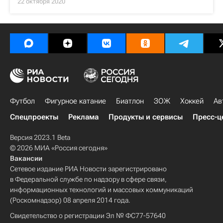
22 октября 2020
Футбол
Фигурное катание
Биатлон
ЗОЖ
Хоккей
Ав
Спецпроекты
Реклама
Продукты и сервисы
Пресс-ц
Версия 2023.1 Beta
© 2026 МИА «Россия сегодня»
Вакансии
Сетевое издание РИА Новости зарегистрировано
в Федеральной службе по надзору в сфере связи,
информационных технологий и массовых коммуникаций
(Роскомнадзор) 08 апреля 2014 года.
Свидетельство о регистрации Эл № ФС77-57640