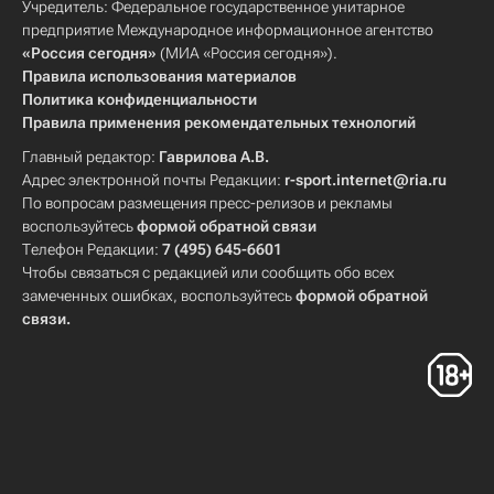
Учредитель: Федеральное государственное унитарное
предприятие Международное информационное агентство
«Россия сегодня»
(МИА «Россия сегодня»).
Правила использования материалов
Политика конфиденциальности
Правила применения рекомендательных технологий
Главный редактор:
Гаврилова А.В.
Адрес электронной почты Редакции:
r-sport.internet@ria.ru
По вопросам размещения пресс-релизов и рекламы
воспользуйтесь
формой обратной связи
Телефон Редакции:
7 (495) 645-6601
Чтобы связаться с редакцией или сообщить обо всех
замеченных ошибках, воспользуйтесь
формой обратной
связи
.