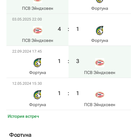
ПСВ Эйндховен
Фортуна
03.05.2025 22:00
4
:
1
ПСВ Эйндховен
Фортуна
22.09.2024 17:45
1
:
3
Фортуна
ПСВ Эйндховен
12.05.2024 15:30
1
:
1
Фортуна
ПСВ Эйндховен
История встреч
Фортуна