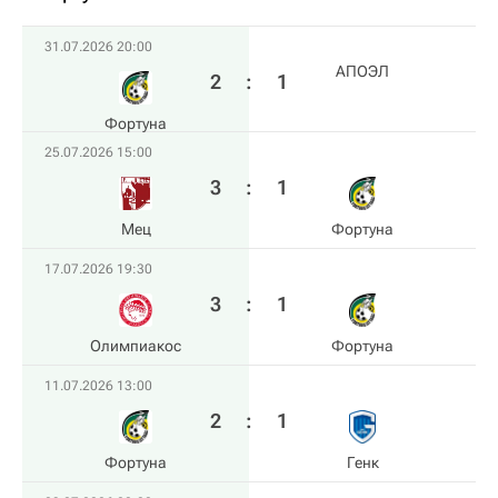
31.07.2026 20:00
АПОЭЛ
2
:
1
Фортуна
25.07.2026 15:00
3
:
1
Мец
Фортуна
17.07.2026 19:30
3
:
1
Олимпиакос
Фортуна
11.07.2026 13:00
2
:
1
Фортуна
Генк