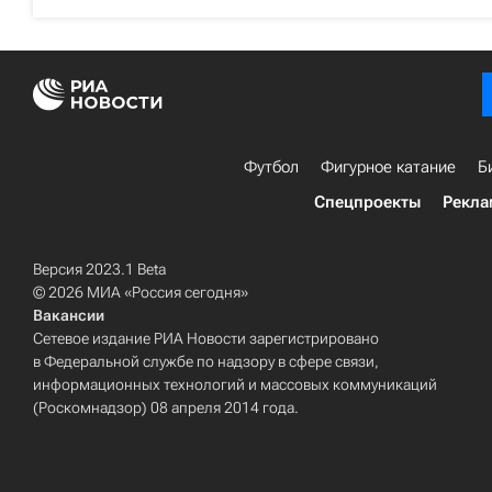
Футбол
Фигурное катание
Б
Спецпроекты
Рекла
Версия 2023.1 Beta
© 2026 МИА «Россия сегодня»
Вакансии
Сетевое издание РИА Новости зарегистрировано
в Федеральной службе по надзору в сфере связи,
информационных технологий и массовых коммуникаций
(Роскомнадзор) 08 апреля 2014 года.