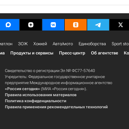
иатлон
ЗОЖ
Хоккей
Авто/мото
Единоборства
Sport sto
ма
Продукты и сервисы
Пресс-центр
Об агентстве
Ко
Свидетельство о регистрации Эл № ФС77-57640
Учредитель: Федеральное государственное унитарное
предприятие Международное информационное агентство
«Россия сегодня»
(МИА «Россия сегодня»).
Правила использования материалов
Политика конфиденциальности
Правила применения рекомендательных технологий