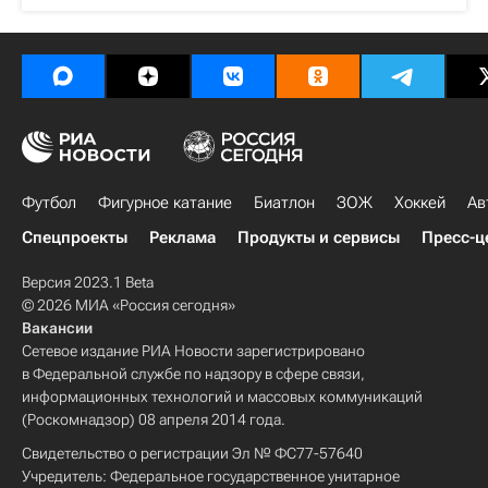
Футбол
Фигурное катание
Биатлон
ЗОЖ
Хоккей
Ав
Спецпроекты
Реклама
Продукты и сервисы
Пресс-ц
Версия 2023.1 Beta
© 2026 МИА «Россия сегодня»
Вакансии
Сетевое издание РИА Новости зарегистрировано
в Федеральной службе по надзору в сфере связи,
информационных технологий и массовых коммуникаций
(Роскомнадзор) 08 апреля 2014 года.
Свидетельство о регистрации Эл № ФС77-57640
Учредитель: Федеральное государственное унитарное