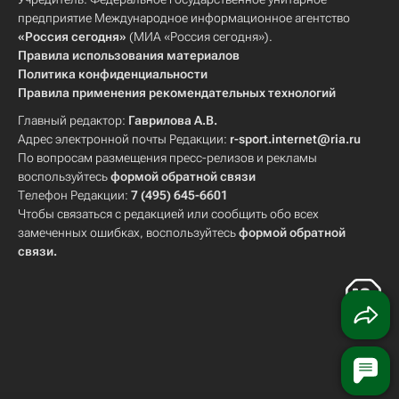
предприятие Международное информационное агентство
«Россия сегодня»
(МИА «Россия сегодня»).
Правила использования материалов
Политика конфиденциальности
Правила применения рекомендательных технологий
Главный редактор:
Гаврилова А.В.
Адрес электронной почты Редакции:
r-sport.internet@ria.ru
По вопросам размещения пресс-релизов и рекламы
воспользуйтесь
формой обратной связи
Телефон Редакции:
7 (495) 645-6601
Чтобы связаться с редакцией или сообщить обо всех
замеченных ошибках, воспользуйтесь
формой обратной
связи
.