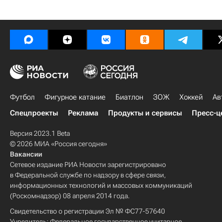
Футбол
Фигурное катание
Биатлон
ЗОЖ
Хоккей
Ав
Спецпроекты
Реклама
Продукты и сервисы
Пресс-ц
Версия 2023.1 Beta
© 2026 МИА «Россия сегодня»
Вакансии
Сетевое издание РИА Новости зарегистрировано
в Федеральной службе по надзору в сфере связи,
информационных технологий и массовых коммуникаций
(Роскомнадзор) 08 апреля 2014 года.
Свидетельство о регистрации Эл № ФС77-57640
Учредитель: Федеральное государственное унитарное