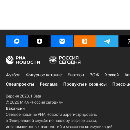
Футбол
Фигурное катание
Биатлон
ЗОЖ
Хоккей
Ав
Спецпроекты
Реклама
Продукты и сервисы
Пресс-ц
Версия 2023.1 Beta
© 2026 МИА «Россия сегодня»
Вакансии
Сетевое издание РИА Новости зарегистрировано
в Федеральной службе по надзору в сфере связи,
информационных технологий и массовых коммуникаций