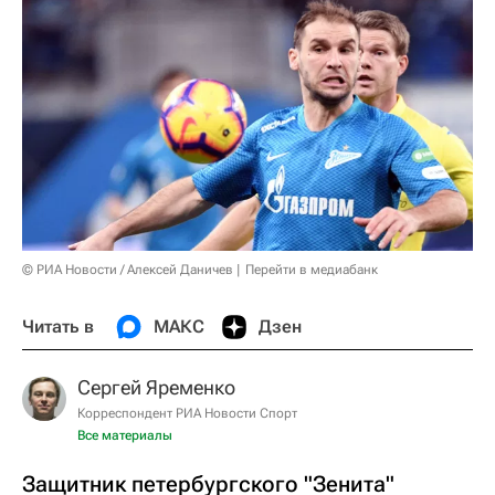
© РИА Новости / Алексей Даничев
Перейти в медиабанк
Читать в
МАКС
Дзен
Сергей Яременко
Корреспондент РИА Новости Спорт
Все материалы
Защитник петербургского "Зенита"