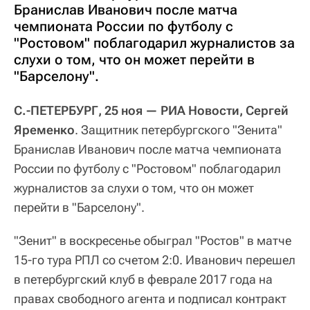
Бранислав Иванович после матча
чемпионата России по футболу с
"Ростовом" поблагодарил журналистов за
слухи о том, что он может перейти в
"Барселону".
С.-ПЕТЕРБУРГ, 25 ноя — РИА Новости, Сергей
Яременко
. Защитник петербургского "Зенита"
Бранислав Иванович после матча чемпионата
России по футболу с "Ростовом" поблагодарил
журналистов за слухи о том, что он может
перейти в "Барселону".
"Зенит" в воскресенье обыграл "Ростов" в матче
15-го тура РПЛ со счетом 2:0. Иванович перешел
в петербургский клуб в феврале 2017 года на
правах свободного агента и подписал контракт