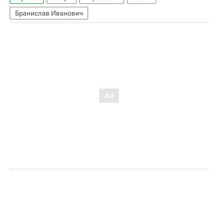
Бранислав Иванович