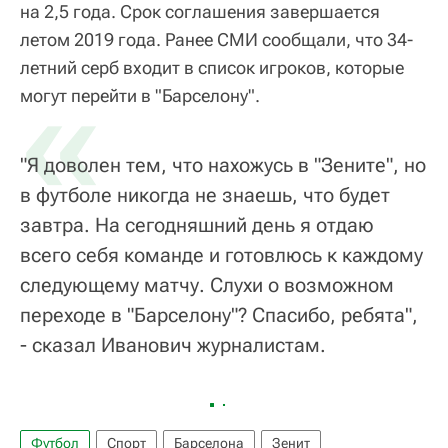
на 2,5 года. Срок соглашения завершается
летом 2019 года. Ранее СМИ сообщали, что 34-
летний серб входит в список игроков, которые
«
могут перейти в "Барселону".
"Я доволен тем, что нахожусь в "Зените", но
в футболе никогда не знаешь, что будет
завтра. На сегодняшний день я отдаю
всего себя команде и готовлюсь к каждому
следующему матчу. Слухи о возможном
переходе в "Барселону"? Спасибо, ребята",
- сказал Иванович журналистам.
Футбол
Спорт
Барселона
Зенит