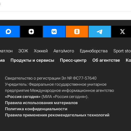
8
иатлон
ЗОЖ
Хоккей
Авто/мото
Единоборства
Sport sto
ма
Продукты и сервисы
Пресс-центр
Об агентстве
Ко
Свидетельство о регистрации Эл № ФС77-57640
Учредитель: Федеральное государственное унитарное
предприятие Международное информационное агентство
«Россия сегодня»
(МИА «Россия сегодня»).
Правила использования материалов
Политика конфиденциальности
Правила применения рекомендательных технологий