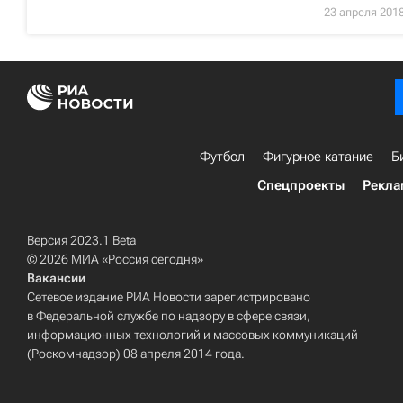
23 апреля 201
Футбол
Фигурное катание
Б
Спецпроекты
Рекла
Версия 2023.1 Beta
© 2026 МИА «Россия сегодня»
Вакансии
Сетевое издание РИА Новости зарегистрировано
в Федеральной службе по надзору в сфере связи,
информационных технологий и массовых коммуникаций
(Роскомнадзор) 08 апреля 2014 года.