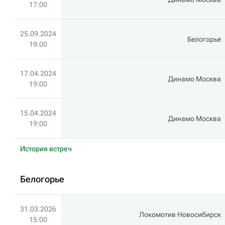
17:00
25.09.2024
Белогорье
19:00
17.04.2024
Динамо Москва
19:00
15.04.2024
Динамо Москва
19:00
История встреч
Белогорье
31.03.2026
Локомотив Новосибирск
15:00