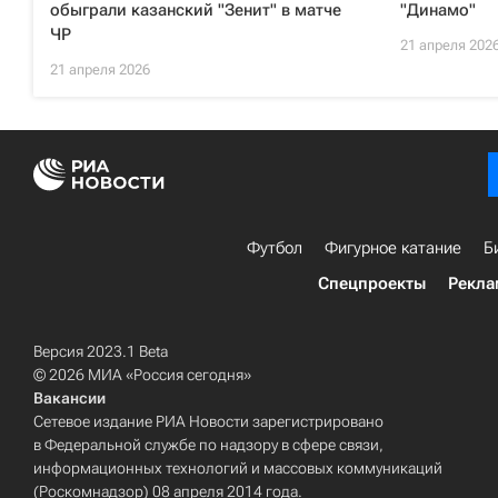
обыграли казанский "Зенит" в матче
"Динамо"
ЧР
21 апреля 202
21 апреля 2026
Футбол
Фигурное катание
Б
Спецпроекты
Рекла
Версия 2023.1 Beta
© 2026 МИА «Россия сегодня»
Вакансии
Сетевое издание РИА Новости зарегистрировано
в Федеральной службе по надзору в сфере связи,
информационных технологий и массовых коммуникаций
(Роскомнадзор) 08 апреля 2014 года.