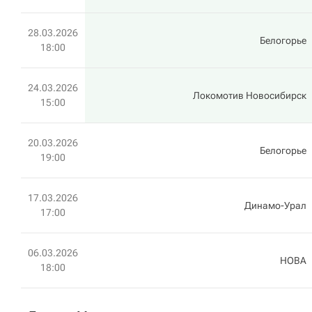
28.03.2026
Белогорье
18:00
24.03.2026
Локомотив Новосибирск
15:00
20.03.2026
Белогорье
19:00
17.03.2026
Динамо-Урал
17:00
06.03.2026
HOBA
18:00