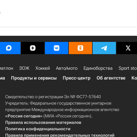
6
иатлон
ЗОЖ
Хоккей
Авто/мото
Единоборства
Sport sto
ма
Продукты и сервисы
Пресс-центр
Об агентстве
Ко
Свидетельство о регистрации Эл № ФС77-57640
Учредитель: Федеральное государственное унитарное
предприятие Международное информационное агентство
«Россия сегодня»
(МИА «Россия сегодня»).
Правила использования материалов
Политика конфиденциальности
Правила применения рекомендательных технологий