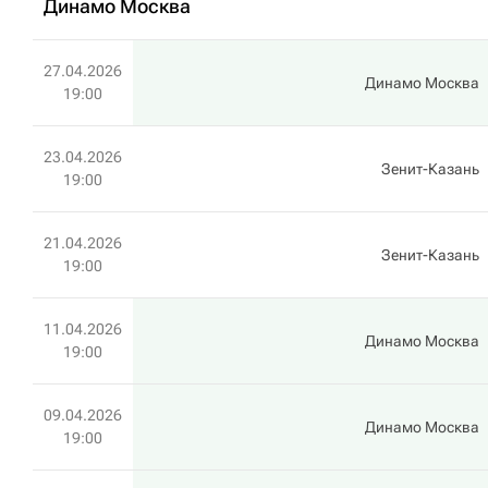
Динамо Москва
27.04.2026
Динамо Москва
19:00
23.04.2026
Зенит-Казань
19:00
21.04.2026
Зенит-Казань
19:00
11.04.2026
Динамо Москва
19:00
09.04.2026
Динамо Москва
19:00