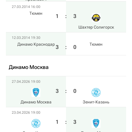
27.03.2014 16:00
Тюмен
1
:
3
Шахтер Солигорск
12.03.2014 19:30
Динамо Краснодар
Тюмен
3
:
0
Динамо Москва
27.04.2026 19:00
3
:
0
Динамо Москва
Зенит-Казань
23.04.2026 19:00
1
:
3