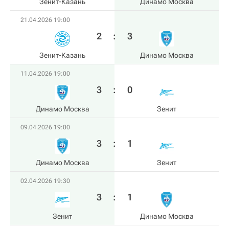
Зенит-Казань
Динамо Москва
21.04.2026 19:00
2
:
3
Зенит-Казань
Динамо Москва
11.04.2026 19:00
3
:
0
Динамо Москва
Зенит
09.04.2026 19:00
3
:
1
Динамо Москва
Зенит
02.04.2026 19:30
3
:
1
Зенит
Динамо Москва