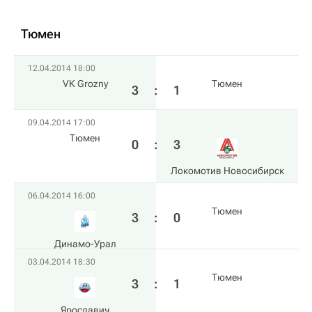
Тюмен
12.04.2014 18:00
VK Grozny
Тюмен
3
:
1
09.04.2014 17:00
Тюмен
0
:
3
Локомотив Новосибирск
06.04.2014 16:00
Тюмен
3
:
0
Динамо-Урал
03.04.2014 18:30
Тюмен
3
:
1
Ярославич