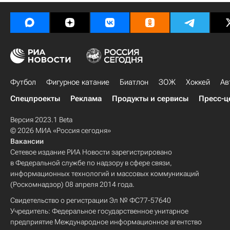
Футбол
Фигурное катание
Биатлон
ЗОЖ
Хоккей
Ав
Спецпроекты
Реклама
Продукты и сервисы
Пресс-ц
Версия 2023.1 Beta
© 2026 МИА «Россия сегодня»
Вакансии
Сетевое издание РИА Новости зарегистрировано
в Федеральной службе по надзору в сфере связи,
информационных технологий и массовых коммуникаций
(Роскомнадзор) 08 апреля 2014 года.
Свидетельство о регистрации Эл № ФС77-57640
Учредитель: Федеральное государственное унитарное
предприятие Международное информационное агентство