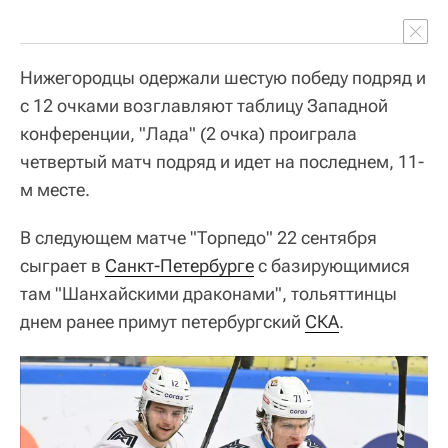
Нижегородцы одержали шестую победу подряд и
с 12 очками возглавляют таблицу Западной
конференции, "Лада" (2 очка) проиграла
четвертый матч подряд и идет на последнем, 11-
м месте.
В следующем матче "Торпедо" 22 сентября
сыграет в
Санкт-Петербурге
с базирующимися
там "Шанхайскими драконами", тольяттинцы
днем ранее примут петербургский
СКА
.