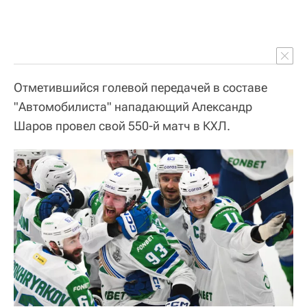
Отметившийся голевой передачей в составе
"Автомобилиста" нападающий Александр
Шаров провел свой 550-й матч в КХЛ.