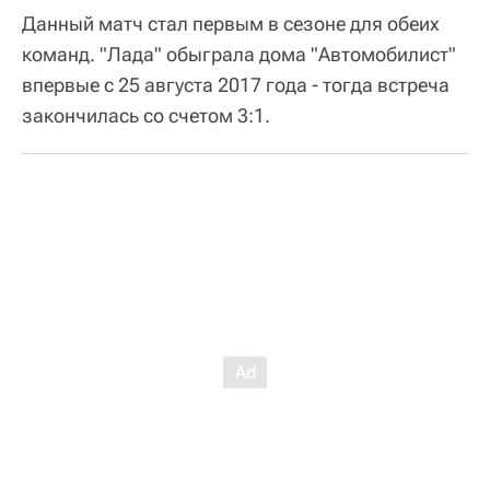
Данный матч стал первым в сезоне для обеих
команд. "Лада" обыграла дома "Автомобилист"
впервые с 25 августа 2017 года - тогда встреча
закончилась со счетом 3:1.