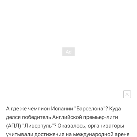
А где же чемпион Испании "Барселона"? Куда
делся победитель Английской премьер-лиги
(АПЛ) "Ливерпуль"? Оказалось, организаторы
учитывали достижения на международной арене