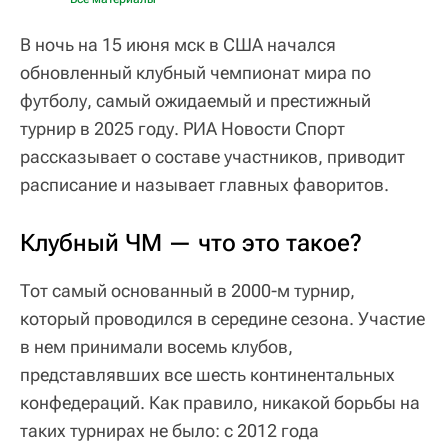
В ночь на 15 июня мск в США начался
обновленный клубный чемпионат мира по
футболу, самый ожидаемый и престижный
турнир в 2025 году. РИА Новости Спорт
рассказывает о составе участников, приводит
расписание и называет главных фаворитов.
Клубный ЧМ — что это такое?
Тот самый основанный в 2000-м турнир,
который проводился в середине сезона. Участие
в нем принимали восемь клубов,
представлявших все шесть континентальных
конфедераций. Как правило, никакой борьбы на
таких турнирах не было: с 2012 года