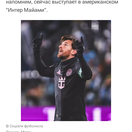
напомним, сейчас выступает в американском
"Интер Майами".
© Соцсети футболиста