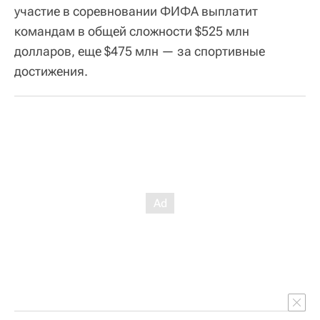
участие в соревновании ФИФА выплатит
командам в общей сложности $525 млн
долларов, еще $475 млн — за спортивные
достижения.