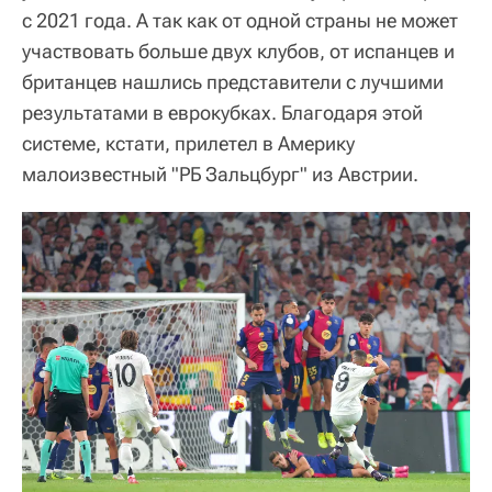
с 2021 года. А так как от одной страны не может
участвовать больше двух клубов, от испанцев и
британцев нашлись представители с лучшими
результатами в еврокубках. Благодаря этой
системе, кстати, прилетел в Америку
малоизвестный "РБ Зальцбург" из Австрии.