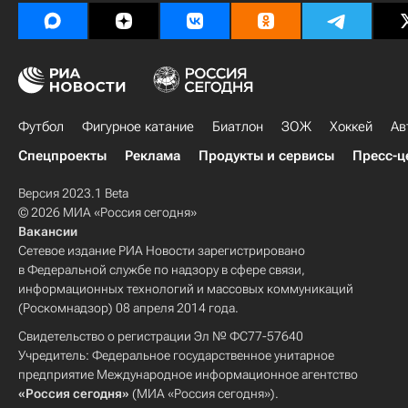
Футбол
Фигурное катание
Биатлон
ЗОЖ
Хоккей
Ав
Спецпроекты
Реклама
Продукты и сервисы
Пресс-ц
Версия 2023.1 Beta
© 2026 МИА «Россия сегодня»
Вакансии
Сетевое издание РИА Новости зарегистрировано
в Федеральной службе по надзору в сфере связи,
информационных технологий и массовых коммуникаций
(Роскомнадзор) 08 апреля 2014 года.
Свидетельство о регистрации Эл № ФС77-57640
Учредитель: Федеральное государственное унитарное
предприятие Международное информационное агентство
«Россия сегодня»
(МИА «Россия сегодня»).