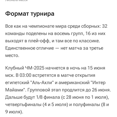
Лионель Месси
Формат турнира
Все как на чемпионате мира среди сборных: 32
команды поделены на восемь групп, 16 из них
выходят в плей-офф, и там все по классике.
Единственное отличие — нет матча за третье
место.
Клубный ЧМ-2025 начнется в ночь на 15 июня
мск. В 03:00 встретятся в матче открытия
египетский "Аль-Ахли" и американский "Интер
Майами". Групповой этап продлится до 26 июня.
Дальше будут 1/8 финала (с 28 июня по 1 июля),
четвертьфиналы (4 и 5 июля) и полуфиналы (8 и
9 июля).