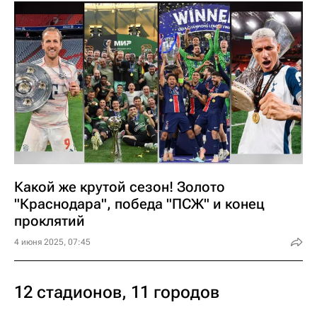
Какой же крутой сезон! Золото
"Краснодара", победа "ПСЖ" и конец
проклятий
4 июня 2025, 07:45
12 стадионов, 11 городов