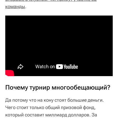
команды
.
Почему турнир многообещающий?
Да потому что на кону стоят большие деньги.
Чего стоит только общий призовой фонд,
который составит миллиард долларов. За