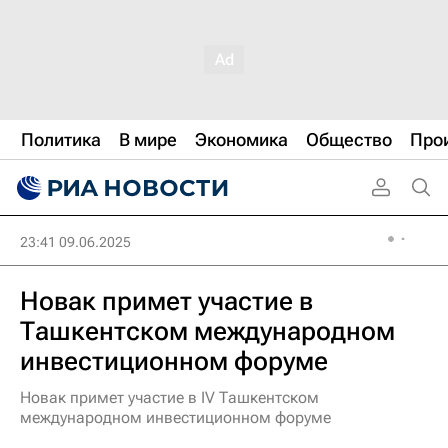
Политика
В мире
Экономика
Общество
Про
23:41 09.06.2025
Новак примет участие в
Ташкентском международном
инвестиционном форуме
Новак примет участие в IV Ташкентском
международном инвестиционном форуме