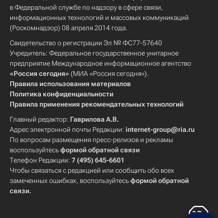
в Федеральной службе по надзору в сфере связи,
информационных технологий и массовых коммуникаций
(Роскомнадзор) 08 апреля 2014 года.
Свидетельство о регистрации Эл № ФС77-57640
Учредитель: Федеральное государственное унитарное
предприятие Международное информационное агентство
«Россия сегодня»
(МИА «Россия сегодня»).
Правила использования материалов
Политика конфиденциальности
Правила применения рекомендательных технологий
Главный редактор:
Гаврилова А.В.
Адрес электронной почты Редакции:
internet-group@ria.ru
По вопросам размещения пресс-релизов и рекламы
воспользуйтесь
формой обратной связи
Телефон Редакции:
7 (495) 645-6601
Чтобы связаться с редакцией или сообщить обо всех
замеченных ошибках, воспользуйтесь
формой обратной
связи
.