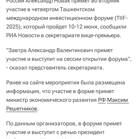
России Александр Новак примет во вторник
участие в четвертом Ташкентском
международном инвестиционном форуме (TIIF-
2025), который пройдет 10-12 июня, сообщили
РИА Новости в секретариате вице-премьера.
"Завтра Александр Валентинович примет
участие и выступит на сессии открытия форума",
- сказал представитель секретариата.
Ранее на сайте мероприятия была размещена
информация, что участие в форме примет
министр экономического развития
РФ
Максим 
Решетников
.
По данным организаторов, в форуме примет
участие и выступит с речью президент