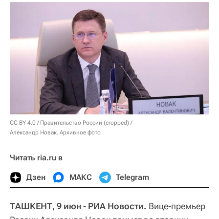
CC BY 4.0
/
Правительство России (cropped)
/
Александр Новак. Архивное фото
Читать ria.ru в
Дзен
МАКС
Telegram
ТАШКЕНТ, 9 июн - РИА Новости.
Вице-премьер