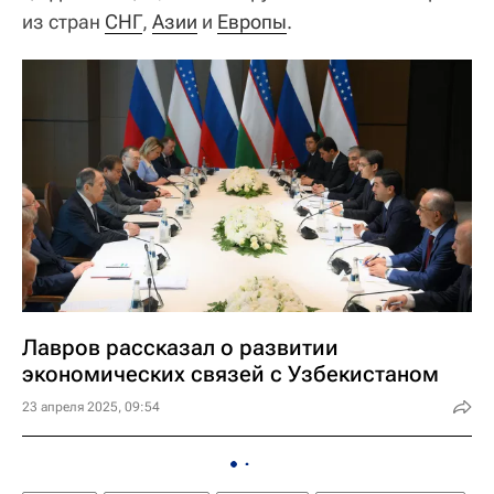
из стран
СНГ
,
Азии
и
Европы
.
Лавров рассказал о развитии
экономических связей с Узбекистаном
23 апреля 2025, 09:54