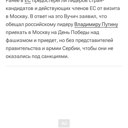
Ранее в
ЕС
предостерегли лидеров стран-
кандидатов и действующих членов ЕС от визита
в Москву. В ответ на это Вучич заявил, что
обещал российскому лидеру
Владимиру Путину
приехать в Москву на День Победы над
фашизмом и приедет, но без представителей
правительства и армии Сербии, чтобы они не
оказались под санкциями.