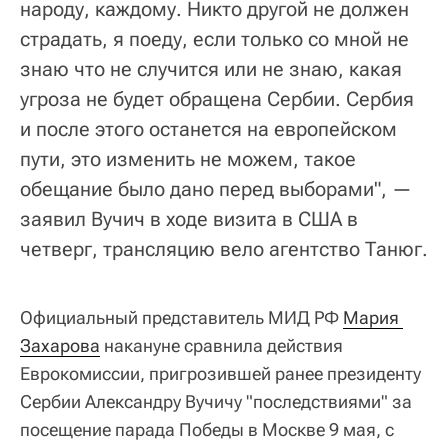
народу, каждому. Никто другой не должен
страдать, я поеду, если только со мной не
знаю что не случится или не знаю, какая
угроза не будет обращена Сербии. Сербия
и после этого останется на европейском
пути, это изменить не можем, такое
обещание было дано перед выборами", —
заявил Вучич в ходе визита в США в
четверг, трансляцию вело агентство Танюг.
Официальный представитель МИД РФ
Мария 
Захарова
накануне сравнила действия
Еврокомиссии, пригрозившей ранее президенту
Сербии Александру Вучичу "последствиями" за
посещение парада Победы в Москве 9 мая, с