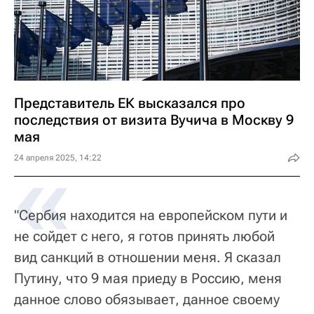
Представитель ЕК высказался про
последствия от визита Вучича в Москву 9
мая
«
24 апреля 2025, 14:22
"Сербия находится на европейском пути и
не сойдет с него, я готов принять любой
вид санкций в отношении меня. Я сказал
Путину, что 9 мая приеду в Россию, меня
данное слово обязывает, данное своему