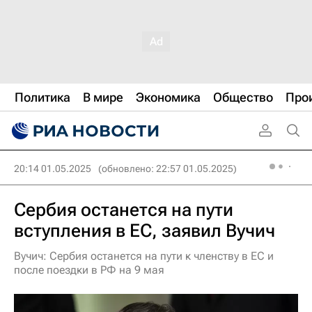
Политика
В мире
Экономика
Общество
Про
20:14 01.05.2025
(обновлено: 22:57 01.05.2025)
Сербия останется на пути
вступления в ЕС, заявил Вучич
Вучич: Сербия останется на пути к членству в ЕС и
после поездки в РФ на 9 мая