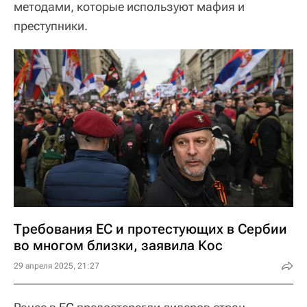
методами, которые используют мафия и
преступники.
Требования ЕС и протестующих в Сербии
во многом близки, заявила Кос
29 апреля 2025, 21:27