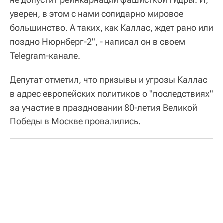
уверен, в этом с нами солидарно мировое
большинство. А таких, как Каллас, ждет рано или
поздно Нюрнберг-2", - написал он в своем
Telegram-канале.
Депутат отметил, что призывы и угрозы Каллас
в адрес европейских политиков о "последствиях"
за участие в праздновании 80-летия Великой
Победы в Москве провалились.