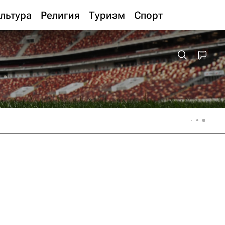
льтура
Религия
Туризм
Спорт