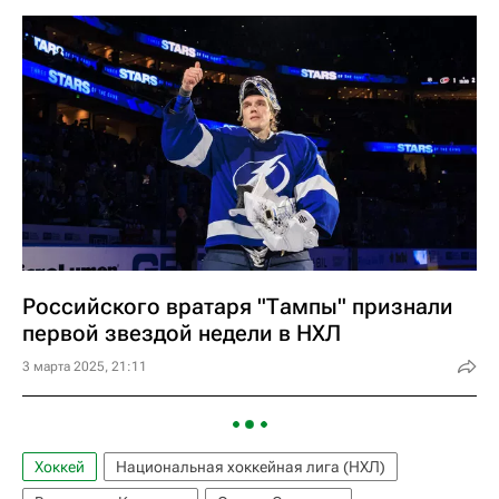
Российского вратаря "Тампы" признали
первой звездой недели в НХЛ
3 марта 2025, 21:11
Хоккей
Национальная хоккейная лига (НХЛ)