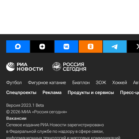
Футбол
Фигурное катание
Биатлон
ЗОЖ
Хоккей
Ав
Спецпроекты
Реклама
Продукты и сервисы
Пресс-ц
Версия 2023.1 Beta
© 2026 МИА «Россия сегодня»
Вакансии
Сетевое издание РИА Новости зарегистрировано
в Федеральной службе по надзору в сфере связи,
информационных технологий и массовых коммуникаций