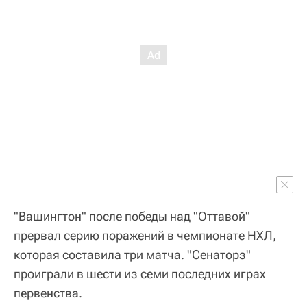
"Вашингтон" после победы над "Оттавой"
прервал серию поражений в чемпионате НХЛ,
которая составила три матча. "Сенаторз"
проиграли в шести из семи последних играх
первенства.