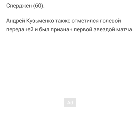
Сперджен (60).
Андрей Кузьменко также отметился голевой
передачей и был признан первой звездой матча.