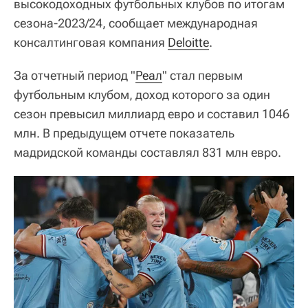
высокодоходных футбольных клубов по итогам
сезона-2023/24, сообщает международная
консалтинговая компания
Deloitte
.
За отчетный период "
Реал
" стал первым
футбольным клубом, доход которого за один
сезон превысил миллиард евро и составил 1046
млн. В предыдущем отчете показатель
мадридской команды составлял 831 млн евро.