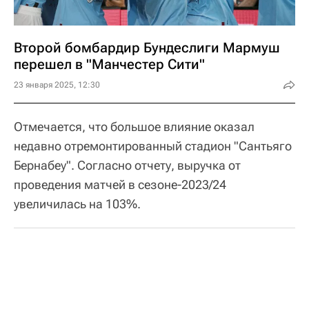
Второй бомбардир Бундеслиги Мармуш
перешел в "Манчестер Сити"
23 января 2025, 12:30
Отмечается, что большое влияние оказал
недавно отремонтированный стадион "Сантьяго
Бернабеу". Согласно отчету, выручка от
проведения матчей в сезоне-2023/24
увеличилась на 103%.