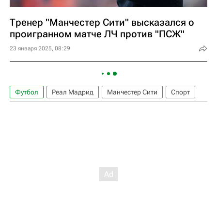
Тренер "Манчестер Сити" высказался о
проигранном матче ЛЧ против "ПСЖ"
23 января 2025, 08:29
Футбол
Реал Мадрид
Манчестер Сити
Спорт