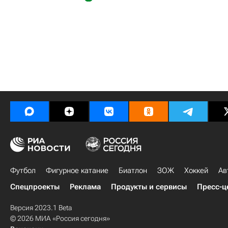
Футбол
Фигурное катание
Биатлон
ЗОЖ
Хоккей
Ав
Спецпроекты
Реклама
Продукты и сервисы
Пресс-ц
Версия 2023.1 Beta
© 2026 МИА «Россия сегодня»