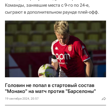
Команды, занявшие места с 9-го по 24-е,
сыграют в дополнительном раунде плей-офф.
Головин не попал в стартовый состав
"Монако" на матч против "Барселоны"
19 сентября 2024, 20:57