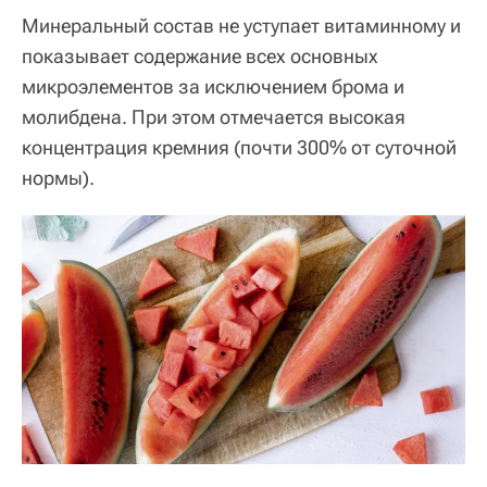
Минеральный состав не уступает витаминному и
показывает содержание всех основных
микроэлементов за исключением брома и
молибдена. При этом отмечается высокая
концентрация кремния (почти 300% от суточной
нормы).