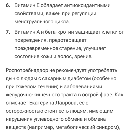
Витамин Е обладает антиоксидантными
свойствами, важен при регуляции
менструального цикла.
Витамин А и бета-кротин защищает клетки от
повреждения, предотвращает
преждевременное старение, улучшает
состояние кожи и волос, зрение.
Роспотребнадзор не рекомендует употреблять
дыню людям с сахарным диабетом (особенно
при тяжелом течении) и заболеваниями
желудочно-кишечного тракта в острой фазе. Как
отмечает Екатерина Лаврова, ее с
осторожностью стоит есть людям, имеющим
нарушения углеводного обмена и обмена
веществ (например, метаболический синдром),