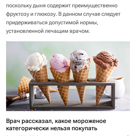
поскольку дыня содержит преимущественно
фруктозу и глюкозу. В данном случае следует
придерживаться допустимой нормы,
установленной лечащим врачом.
Врач рассказал, какое мороженое
категорически нельзя покупать