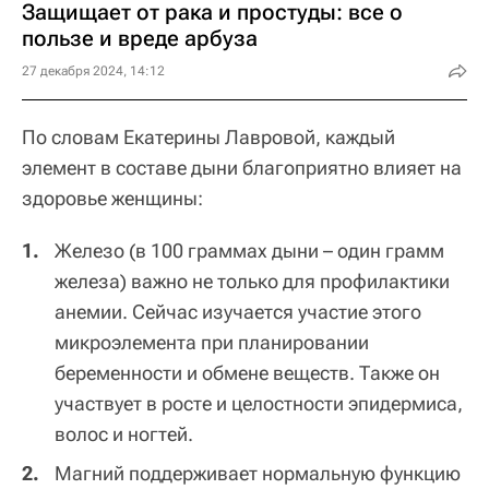
Защищает от рака и простуды: все о
пользе и вреде арбуза
27 декабря 2024, 14:12
По словам Екатерины Лавровой, каждый
элемент в составе дыни благоприятно влияет на
здоровье женщины:
Железо (в 100 граммах дыни – один грамм
железа) важно не только для профилактики
анемии. Сейчас изучается участие этого
микроэлемента при планировании
беременности и обмене веществ. Также он
участвует в росте и целостности эпидермиса,
волос и ногтей.
Магний поддерживает нормальную функцию