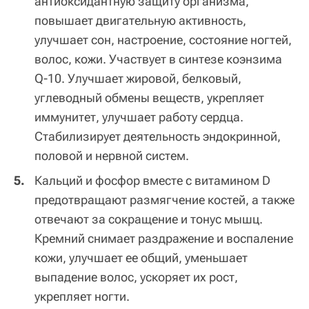
антиоксидантную защиту организма,
повышает двигательную активность,
улучшает сон, настроение, состояние ногтей,
волос, кожи. Участвует в синтезе коэнзима
Q-10. Улучшает жировой, белковый,
углеводный обмены веществ, укрепляет
иммунитет, улучшает работу сердца.
Стабилизирует деятельность эндокринной,
половой и нервной систем.
Кальций и фосфор вместе с витамином D
предотвращают размягчение костей, а также
отвечают за сокращение и тонус мышц.
Кремний снимает раздражение и воспаление
кожи, улучшает ее общий, уменьшает
выпадение волос, ускоряет их рост,
укрепляет ногти.