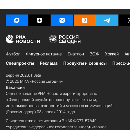
Футбол
Фигурное катание
Биатлон
ЗОЖ
Хоккей
Ав
Спецпроекты
Реклама
Продукты и сервисы
Пресс-ц
Версия 2023.1 Beta
© 2026 МИА «Россия сегодня»
Вакансии
Сетевое издание РИА Новости зарегистрировано
в Федеральной службе по надзору в сфере связи,
информационных технологий и массовых коммуникаций
(Роскомнадзор) 08 апреля 2014 года.
Свидетельство о регистрации Эл № ФС77-57640
Учредитель: Федеральное государственное унитарное