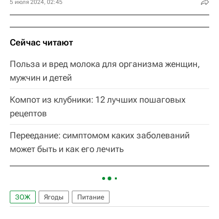
5 июля 2024, 02:45
Сейчас читают
Польза и вред молока для организма женщин,
мужчин и детей
Компот из клубники: 12 лучших пошаговых
рецептов
Переедание: симптомом каких заболеваний
может быть и как его лечить
ЗОЖ
Ягоды
Питание