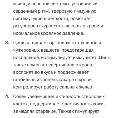
мышц и нервной системы, устойчивый
сердечный ритм, здоровую иммунную
систему, укрепляет кости, помогает
регулировать уровень глюкозы в крови и
нормальное кровяное давление.
Цинк защищает организм от токсинов и
чужеродных веществ, предотвращая
воспаление, и стимулирует иммунитет. Цинк
также помогает свертыванию крови,
восприятию вкуса и поддерживает
стабильный уровень сахара в крови,
контролирует работу сальных желез.
Селен увеличивает активность стволовых
клеток, поддерживает эластичность кожи,
замедляя старение. Также стимулирует