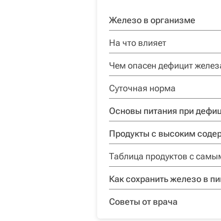
Железо в организме
На что влияет
Чем опасен дефицит желез
Суточная норма
Основы питания при дефи
Продукты с высоким соде
Таблица продуктов с сам
Как сохранить железо в п
Советы от врача