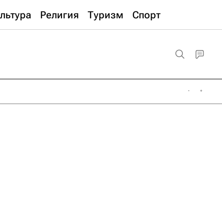
льтура
Религия
Туризм
Спорт