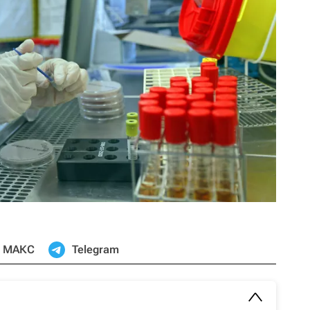
МАКС
Telegram