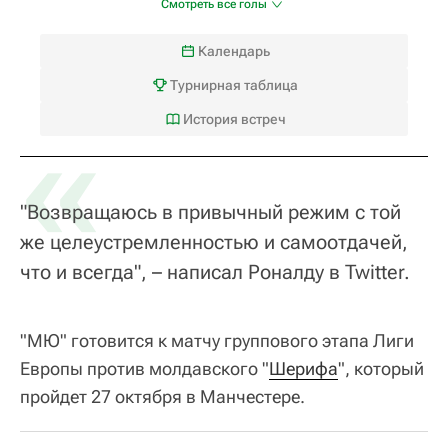
Смотреть все голы
Календарь
Турнирная таблица
«
История встреч
"Возвращаюсь в привычный режим с той
же целеустремленностью и самоотдачей,
что и всегда", – написал Роналду в Twitter.
"МЮ" готовится к матчу группового этапа Лиги
Европы против молдавского "
Шерифа
", который
пройдет 27 октября в Манчестере.