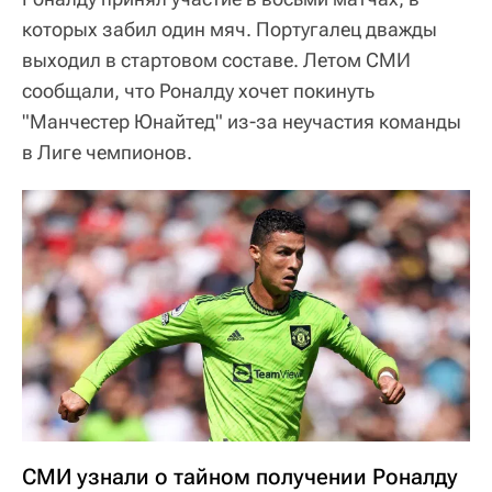
которых забил один мяч. Португалец дважды
выходил в стартовом составе. Летом СМИ
сообщали, что Роналду хочет покинуть
"Манчестер Юнайтед" из-за неучастия команды
в Лиге чемпионов.
СМИ узнали о тайном получении Роналду