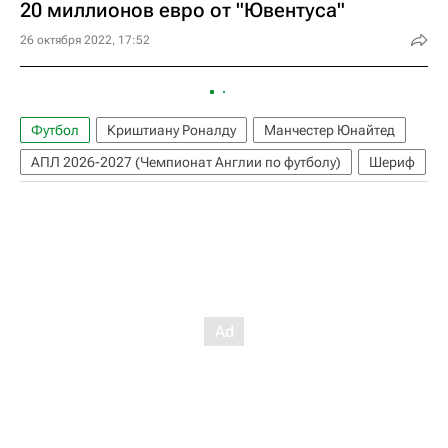
20 миллионов евро от "Ювентуса"
26 октября 2022, 17:52
Футбол
Криштиану Роналду
Манчестер Юнайтед
АПЛ 2026-2027 (Чемпионат Англии по футболу)
Шериф