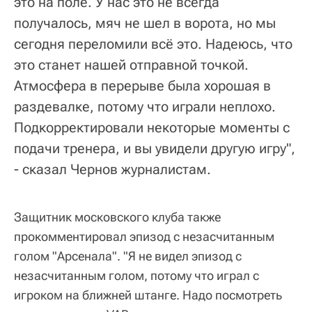
это на поле. У нас это не всегда
получалось, мяч не шел в ворота, но мы
сегодня переломили всё это. Надеюсь, что
это станет нашей отправной точкой.
Атмосфера в перерыве была хорошая в
раздевалке, потому что играли неплохо.
Подкорректировали некоторые моменты с
подачи тренера, и вы увидели другую игру",
- сказал Чернов журналистам.
Защитник московского клуба также
прокомментировал эпизод с незасчитанным
голом "Арсенала". "Я не видел эпизод с
незасчитанным голом, потому что играл с
игроком на ближней штанге. Надо посмотреть