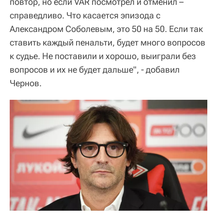
повтор, но если VAR посмотрел и отменил –
справедливо. Что касается эпизода с
Александром Соболевым, это 50 на 50. Если так
ставить каждый пенальти, будет много вопросов
к судье. Не поставили и хорошо, выиграли без
вопросов и их не будет дальше", - добавил
Чернов.