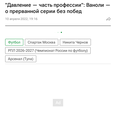
"Давление — часть профессии": Ваноли —
о прерванной серии без побед
10 апреля 2022, 19:16
Футбол
Спартак Москва
Никита Чернов
РПЛ 2026-2027 (Чемпионат России по футболу)
Арсенал (Тула)