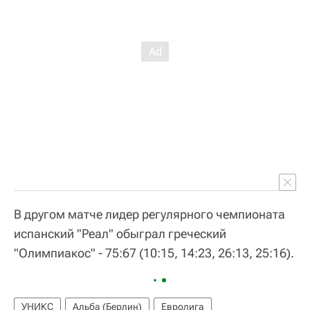
В другом матче лидер регулярного чемпионата
испанский "Реал" обыграл греческий
"Олимпиакос" - 75:67 (10:15, 14:23, 26:13, 25:16).
УНИКС
Альба (Берлин)
Евролига