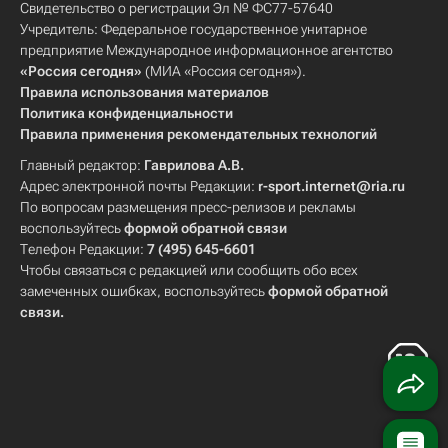
Свидетельство о регистрации Эл № ФС77-57640
Учредитель: Федеральное государственное унитарное
предприятие Международное информационное агентство
«Россия сегодня»
(МИА «Россия сегодня»).
Правила использования материалов
Политика конфиденциальности
Правила применения рекомендательных технологий
Главный редактор:
Гаврилова А.В.
Адрес электронной почты Редакции:
r-sport.internet@ria.ru
По вопросам размещения пресс-релизов и рекламы
воспользуйтесь
формой обратной связи
Телефон Редакции:
7 (495) 645-6601
Чтобы связаться с редакцией или сообщить обо всех
замеченных ошибках, воспользуйтесь
формой обратной
связи
.