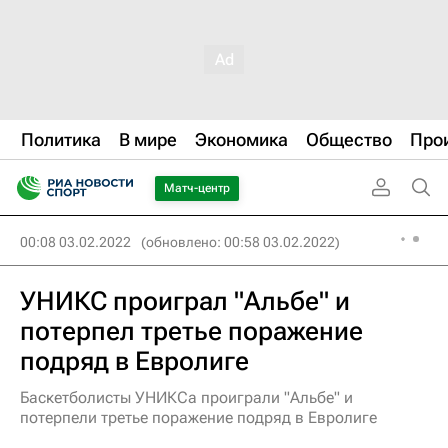
Политика
В мире
Экономика
Общество
Про
Матч-центр
00:08 03.02.2022
(обновлено: 00:58 03.02.2022)
УНИКС проиграл "Альбе" и
потерпел третье поражение
подряд в Евролиге
Баскетболисты УНИКСа проиграли "Альбе" и
потерпели третье поражение подряд в Евролиге