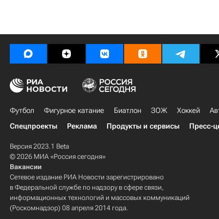
Футбол
Фигурное катание
Биатлон
ЗОЖ
Хоккей
Ав
Спецпроекты
Реклама
Продукты и сервисы
Пресс-ц
Версия 2023.1 Beta
© 2026 МИА «Россия сегодня»
Вакансии
Сетевое издание РИА Новости зарегистрировано
в Федеральной службе по надзору в сфере связи,
информационных технологий и массовых коммуникаций
(Роскомнадзор) 08 апреля 2014 года.