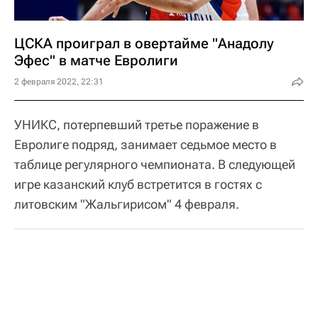
ЦСКА проиграл в овертайме "Анадолу
Эфес" в матче Евролиги
2 февраля 2022, 22:31
УНИКС, потерпевший третье поражение в
Евролиге подряд, занимает седьмое место в
таблице регулярного чемпионата. В следующей
игре казанский клуб встретится в гостях с
литовским "Жальгирисом" 4 февраля.